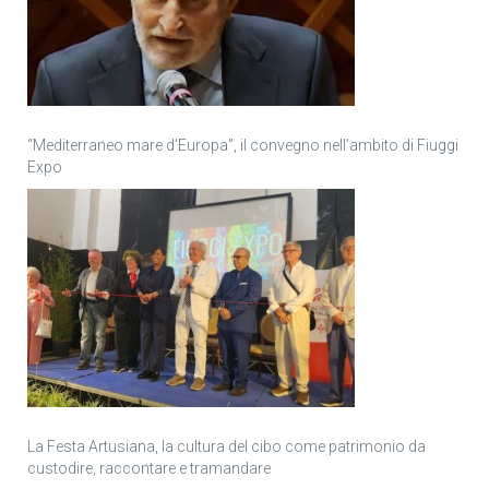
“Mediterraneo mare d’Europa”, il convegno nell’ambito di Fiuggi
Expo
La Festa Artusiana, la cultura del cibo come patrimonio da
custodire, raccontare e tramandare