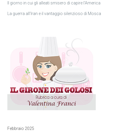
Il giorno in cui gli alleati smisero di capire l’America
La guerra all’Iran e il vantaggio silenzioso di Mosca
Febbraio 2025