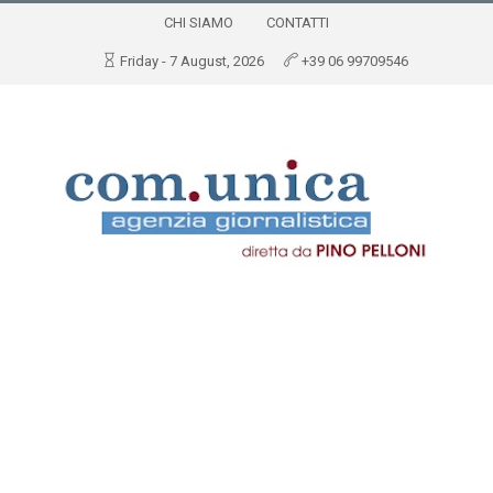
CHI SIAMO
CONTATTI
Friday - 7 August, 2026
+39 06 99709546