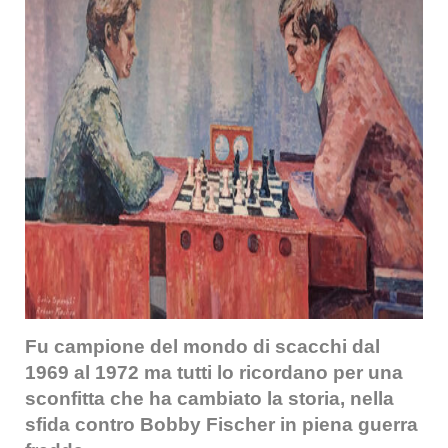
Fu campione del mondo di scacchi dal
1969 al 1972 ma tutti lo ricordano per una
sconfitta che ha cambiato la storia, nella
sfida contro Bobby Fischer in piena guerra