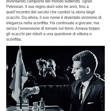
diventando campione del mondo battendo Tigran
Petrosian. Il suo regno durò solo tre anni, fino a
quell’incontro del secolo che cambiò la storia degli
scacchi. Da allora, il suo nome è diventato sinonimo di
eleganza nella sconfitta. Ha continuato a giocare, ma
senza l’ossessione di tornare sul trono. Amava troppo
gli scacchi per ridurli a una questione di vittoria o
sconfitta.