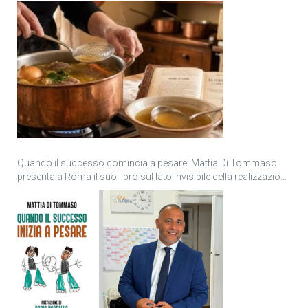
Quando il successo comincia a pesare: Mattia Di Tommaso
presenta a Roma il suo libro sul lato invisibile della realizzazione
personale