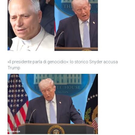
«Il presidente parla di genocidio»: lo storico Snyder accusa
Trump