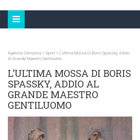
Agenzia Comunica
>
Sport
>
L’ultima Mossa Di Boris Spassky, Addio
Al Grande Maestro Gentiluomo
L’ULTIMA MOSSA DI BORIS
SPASSKY, ADDIO AL
GRANDE MAESTRO
GENTILUOMO