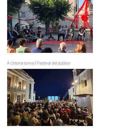
A Ortona torna il Festival del dubbio