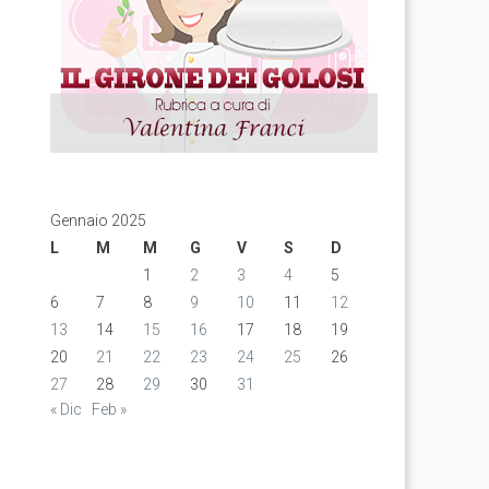
Gennaio 2025
L
M
M
G
V
S
D
1
2
3
4
5
6
7
8
9
10
11
12
13
14
15
16
17
18
19
20
21
22
23
24
25
26
27
28
29
30
31
« Dic
Feb »