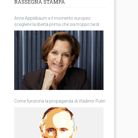
RASSEGNA STAMPA
Anne Applebaum e il momento europeo:
scegliere la libertà prima che sia troppo tardi
Come funziona la propaganda di Vladimir Putin