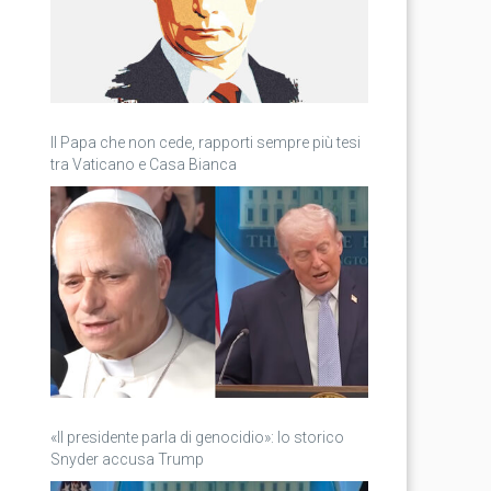
Il Papa che non cede, rapporti sempre più tesi
tra Vaticano e Casa Bianca
«Il presidente parla di genocidio»: lo storico
Snyder accusa Trump