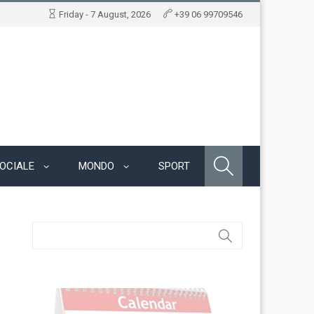
Friday - 7 August, 2026
+39 06 99709546
OCIALE
MONDO
SPORT