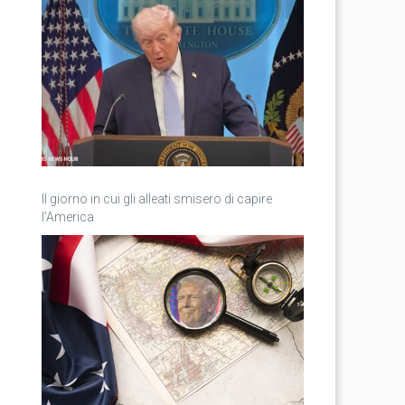
Il giorno in cui gli alleati smisero di capire
l’America