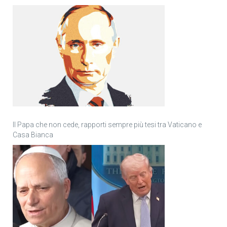
Il Papa che non cede, rapporti sempre più tesi tra Vaticano e
Casa Bianca