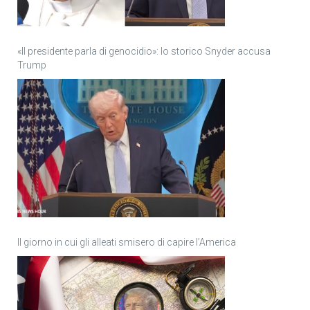
«Il presidente parla di genocidio»: lo storico Snyder accusa
Trump
Il giorno in cui gli alleati smisero di capire l’America