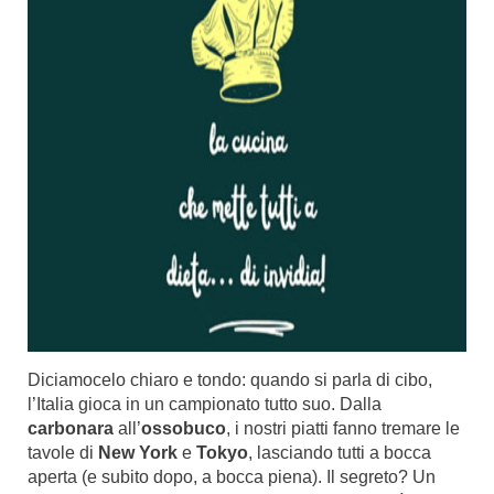
Diciamocelo chiaro e tondo: quando si parla di cibo,
l’Italia gioca in un campionato tutto suo. Dalla
carbonara
all’
ossobuco
, i nostri piatti fanno tremare le
tavole di
New York
e
Tokyo
, lasciando tutti a bocca
aperta (e subito dopo, a bocca piena). Il segreto? Un