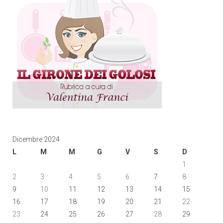
Dicembre 2024
L
M
M
G
V
S
D
1
2
3
4
5
6
7
8
9
10
11
12
13
14
15
16
17
18
19
20
21
22
23
24
25
26
27
28
29