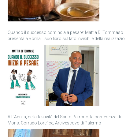
Quando il successo comincia a pesare: Mattia Di Tommaso
presenta a Roma il suo libro sul lato invisibile della realizzazione
personale
A L’Aquila, nella festività del Santo Patrono, la conferenza di
Mons. Corrado Lorefice, Arcivescovo di Palermo