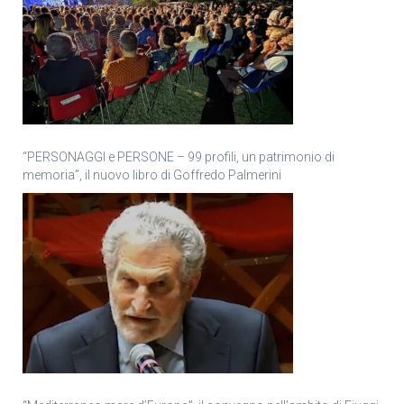
“PERSONAGGI e PERSONE – 99 profili, un patrimonio di
memoria”, il nuovo libro di Goffredo Palmerini