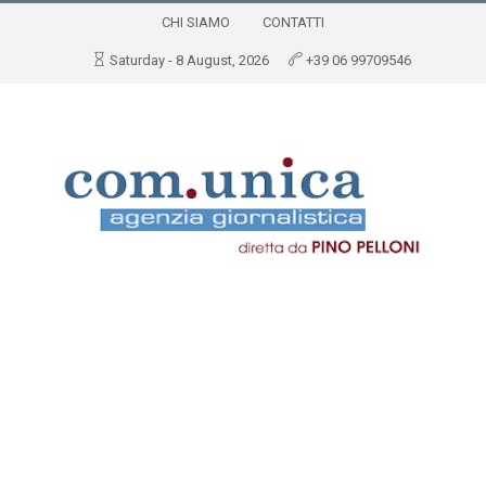
CHI SIAMO
CONTATTI
Saturday - 8 August, 2026
+39 06 99709546