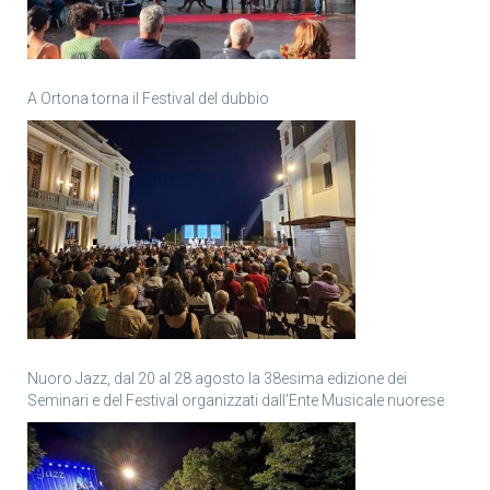
A Ortona torna il Festival del dubbio
Nuoro Jazz, dal 20 al 28 agosto la 38esima edizione dei
Seminari e del Festival organizzati dall’Ente Musicale nuorese