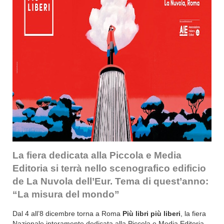
La fiera dedicata alla Piccola e Media
Editoria si terrà nello scenografico edificio
de La Nuvola dell’Eur. Tema di quest’anno:
“La misura del mondo”
Dal 4 all’8 dicembre torna a Roma
Più libri più liberi
, la fiera
Nazionale interamente dedicata alla Piccola e Media Editoria.