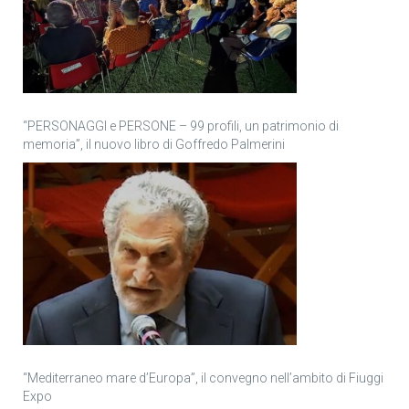
“PERSONAGGI e PERSONE – 99 profili, un patrimonio di
memoria”, il nuovo libro di Goffredo Palmerini
“Mediterraneo mare d’Europa”, il convegno nell’ambito di Fiuggi
Expo