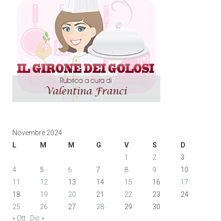
Novembre 2024
L
M
M
G
V
S
D
1
2
3
4
5
6
7
8
9
10
11
12
13
14
15
16
17
18
19
20
21
22
23
24
25
26
27
28
29
30
« Ott
Dic »