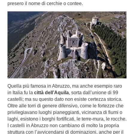
presero il nome di cerchie o contee.
Quella più famosa in Abruzzo, ma anche esempio raro
in Italia fu la
città dell’Aquila
, sorta dall’unione di 99
castelli; ma su questo dato non esiste certezza storica.
Oltre alle torri di genere difensivo, come le fortezze che
privilegiavano luoghi pianeggianti, vicinanza di fiumi o
laghi, esistono i borghi fortificati, le terre-mura, le rocche.
I castelli in Abruzzo non cambiano di molto la propria
struttura con l’avvicendarsi di dominazioni, anche per il