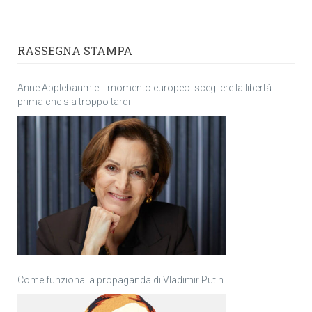
RASSEGNA STAMPA
Anne Applebaum e il momento europeo: scegliere la libertà
prima che sia troppo tardi
Come funziona la propaganda di Vladimir Putin