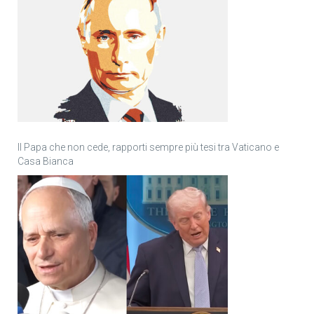
Il Papa che non cede, rapporti sempre più tesi tra Vaticano e
Casa Bianca