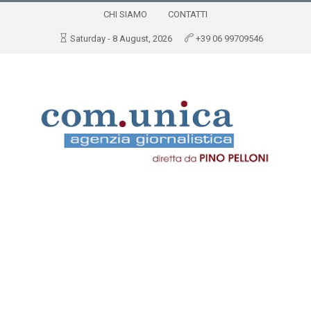
CHI SIAMO
CONTATTI
Saturday - 8 August, 2026
+39 06 99709546