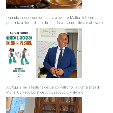
Quando il successo comincia a pesare: Mattia Di Tommaso
presenta a Roma il suo libro sul lato invisibile della realizzazione
personale
A L’Aquila, nella festività del Santo Patrono, la conferenza di
Mons. Corrado Lorefice, Arcivescovo di Palermo