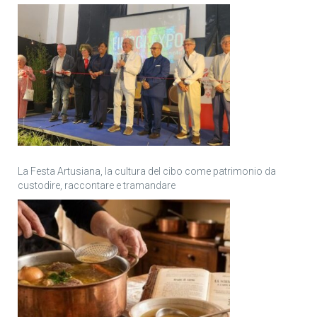
La Festa Artusiana, la cultura del cibo come patrimonio da
custodire, raccontare e tramandare