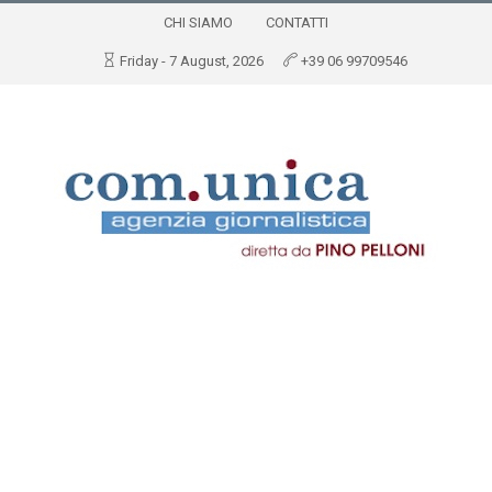
CHI SIAMO
CONTATTI
Friday - 7 August, 2026
+39 06 99709546