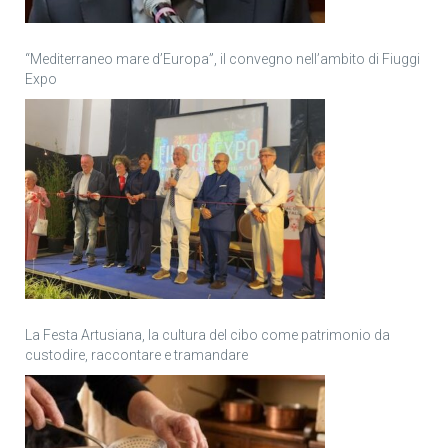
“Mediterraneo mare d’Europa”, il convegno nell’ambito di Fiuggi
Expo
La Festa Artusiana, la cultura del cibo come patrimonio da
custodire, raccontare e tramandare