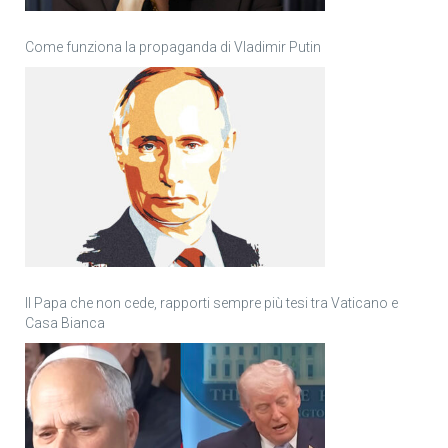
Come funziona la propaganda di Vladimir Putin
Il Papa che non cede, rapporti sempre più tesi tra Vaticano e
Casa Bianca