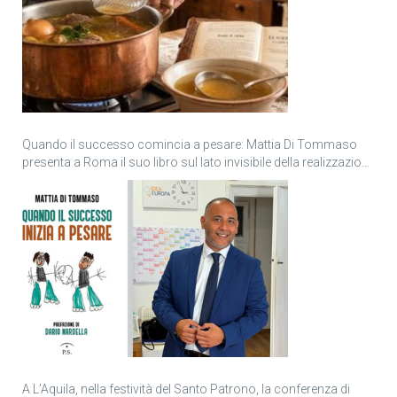
Quando il successo comincia a pesare: Mattia Di Tommaso
presenta a Roma il suo libro sul lato invisibile della realizzazione
personale
A L’Aquila, nella festività del Santo Patrono, la conferenza di