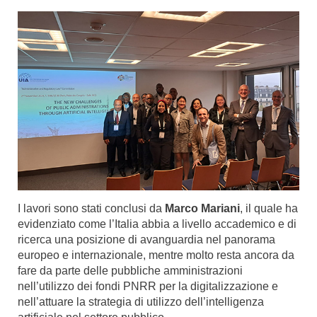
I lavori sono stati conclusi da
Marco Mariani
, il quale ha
evidenziato come l’Italia abbia a livello accademico e di
ricerca una posizione di avanguardia nel panorama
europeo e internazionale, mentre molto resta ancora da
fare da parte delle pubbliche amministrazioni
nell’utilizzo dei fondi PNRR per la digitalizzazione e
nell’attuare la strategia di utilizzo dell’intelligenza