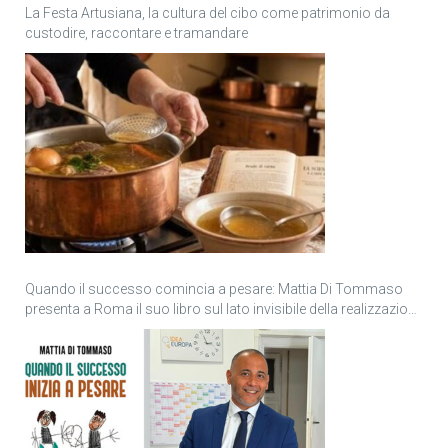
La Festa Artusiana, la cultura del cibo come patrimonio da
custodire, raccontare e tramandare
Quando il successo comincia a pesare: Mattia Di Tommaso
presenta a Roma il suo libro sul lato invisibile della realizzazione
personale