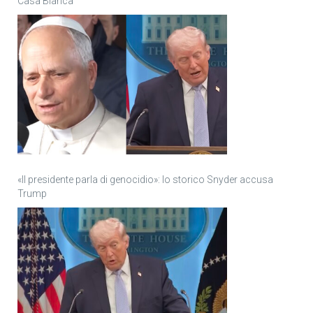
Casa Bianca
«Il presidente parla di genocidio»: lo storico Snyder accusa
Trump