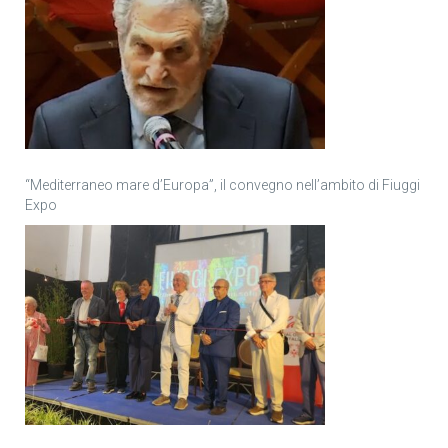
“Mediterraneo mare d’Europa”, il convegno nell’ambito di Fiuggi
Expo