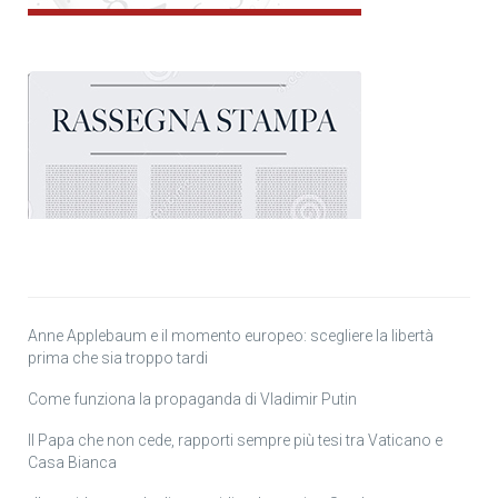
Anne Applebaum e il momento europeo: scegliere la libertà
prima che sia troppo tardi
Come funziona la propaganda di Vladimir Putin
Il Papa che non cede, rapporti sempre più tesi tra Vaticano e
Casa Bianca