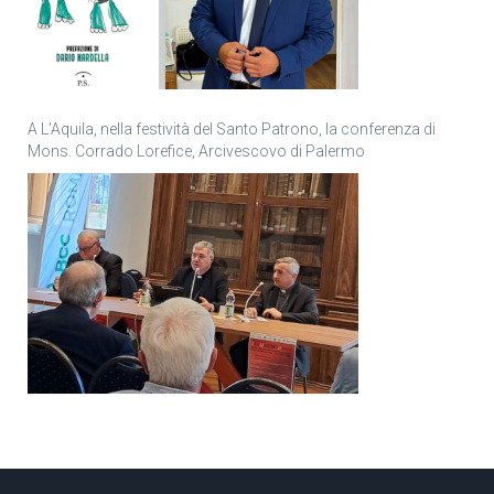
A L’Aquila, nella festività del Santo Patrono, la conferenza di
Mons. Corrado Lorefice, Arcivescovo di Palermo