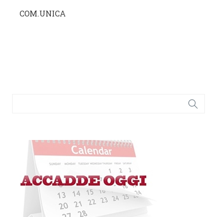
COM.UNICA