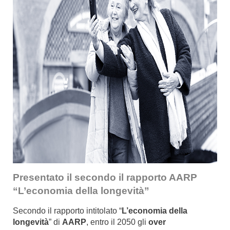
Presentato il
secondo il rapporto AARP
“L’economia della longevità”
Secondo il rapporto intitolato “
L’economia della
longevità
” di
AARP
, entro il 2050 gli
over