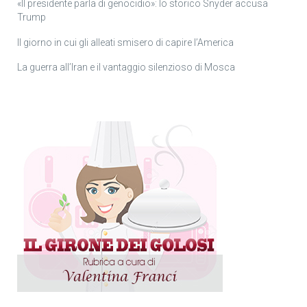
«Il presidente parla di genocidio»: lo storico Snyder accusa
Trump
Il giorno in cui gli alleati smisero di capire l’America
La guerra all’Iran e il vantaggio silenzioso di Mosca