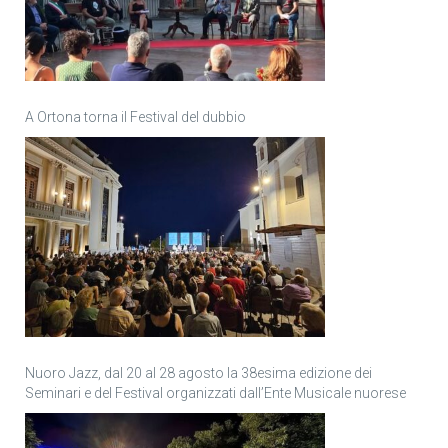
A Ortona torna il Festival del dubbio
Nuoro Jazz, dal 20 al 28 agosto la 38esima edizione dei
Seminari e del Festival organizzati dall’Ente Musicale nuorese