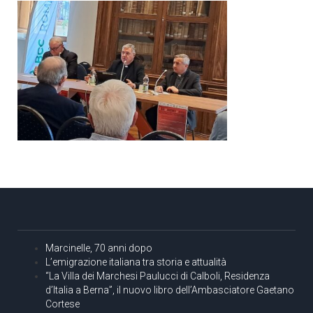
Marcinelle, 70 anni dopo
L’emigrazione italiana tra storia e attualità
“La Villa dei Marchesi Paulucci di Calboli, Residenza
d’Italia a Berna”, il nuovo libro dell’Ambasciatore Gaetano
Cortese