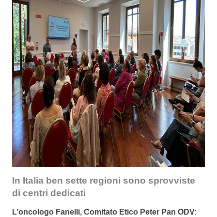
In Italia ben sette regioni sono sprovviste
di centri dedicati
L’oncologo Fanelli, Comitato Etico Peter Pan ODV: