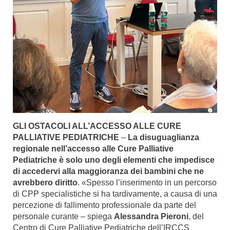
GLI OSTACOLI ALL’ACCESSO ALLE CURE
PALLIATIVE PEDIATRICHE
–
La disuguaglianza
regionale nell’accesso alle Cure Palliative
Pediatriche è solo uno degli elementi che impedisce
di accedervi alla maggioranza dei bambini che ne
avrebbero diritto
. «Spesso l’inserimento in un percorso
di CPP specialistiche si ha tardivamente, a causa di una
percezione di fallimento professionale da parte del
personale curante – spiega
Alessandra Pieroni
, del
Centro di Cure Palliative Pediatriche dell’IRCCS