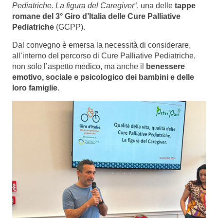
Pediatriche. La figura del Caregiver
“, una delle
tappe
romane del 3° Giro d’Italia delle Cure Palliative
Pediatriche
(GCPP).
Dal convegno è emersa la necessità di considerare,
all’interno del percorso di Cure Palliative Pediatriche,
non solo l’aspetto medico, ma anche il
benessere
emotivo, sociale e psicologico dei bambini e delle
loro famiglie
.