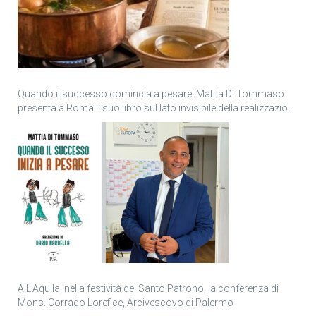
Quando il successo comincia a pesare: Mattia Di Tommaso
presenta a Roma il suo libro sul lato invisibile della realizzazione
personale
A L’Aquila, nella festività del Santo Patrono, la conferenza di
Mons. Corrado Lorefice, Arcivescovo di Palermo