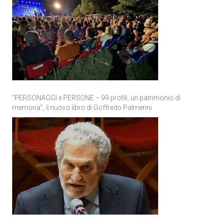
“PERSONAGGI e PERSONE – 99 profili, un patrimonio di
memoria”, il nuovo libro di Goffredo Palmerini