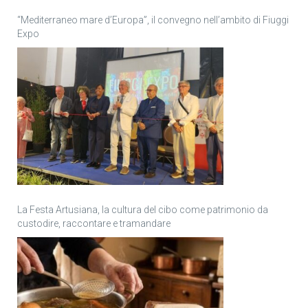
“Mediterraneo mare d’Europa”, il convegno nell’ambito di Fiuggi
Expo
La Festa Artusiana, la cultura del cibo come patrimonio da
custodire, raccontare e tramandare