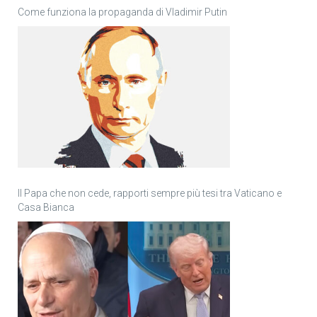
Come funziona la propaganda di Vladimir Putin
Il Papa che non cede, rapporti sempre più tesi tra Vaticano e
Casa Bianca