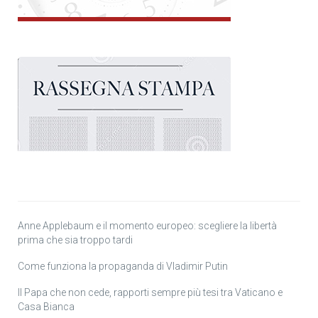
Anne Applebaum e il momento europeo: scegliere la libertà
prima che sia troppo tardi
Come funziona la propaganda di Vladimir Putin
Il Papa che non cede, rapporti sempre più tesi tra Vaticano e
Casa Bianca