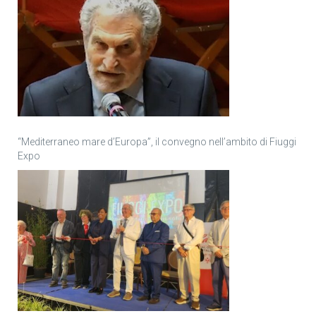
“Mediterraneo mare d’Europa”, il convegno nell’ambito di Fiuggi
Expo