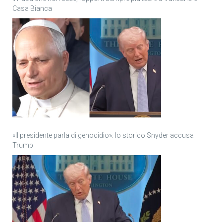
Casa Bianca
«Il presidente parla di genocidio»: lo storico Snyder accusa
Trump