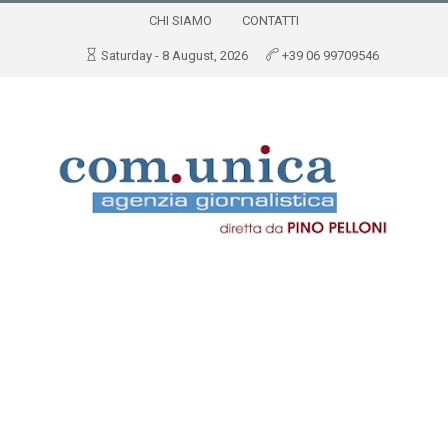
CHI SIAMO
CONTATTI
Saturday - 8 August, 2026
+39 06 99709546