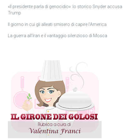
«Il presidente parla di genocidio»: lo storico Snyder accusa
Trump
Il giorno in cui gli alleati smisero di capire l’America
La guerra all’Iran e il vantaggio silenzioso di Mosca