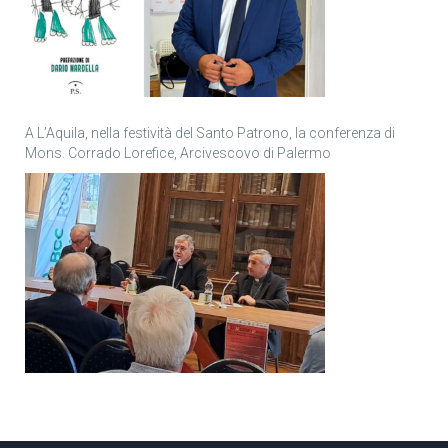
A L’Aquila, nella festività del Santo Patrono, la conferenza di
Mons. Corrado Lorefice, Arcivescovo di Palermo