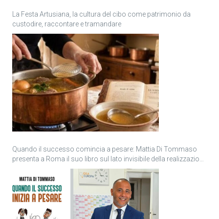
La Festa Artusiana, la cultura del cibo come patrimonio da
custodire, raccontare e tramandare
Quando il successo comincia a pesare: Mattia Di Tommaso
presenta a Roma il suo libro sul lato invisibile della realizzazione
personale