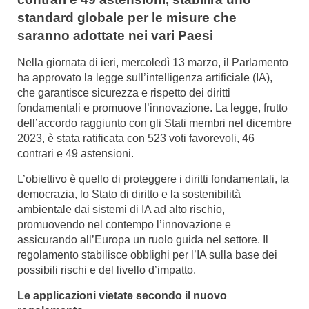
standard globale per le misure che
saranno adottate nei vari Paesi
Nella giornata di ieri, mercoledì 13 marzo, il Parlamento
ha approvato la legge sull’intelligenza artificiale (IA),
che garantisce sicurezza e rispetto dei diritti
fondamentali e promuove l’innovazione. La legge, frutto
dell’accordo raggiunto con gli Stati membri nel dicembre
2023, è stata ratificata con 523 voti favorevoli, 46
contrari e 49 astensioni.
L’obiettivo è quello di proteggere i diritti fondamentali, la
democrazia, lo Stato di diritto e la sostenibilità
ambientale dai sistemi di IA ad alto rischio,
promuovendo nel contempo l’innovazione e
assicurando all’Europa un ruolo guida nel settore. Il
regolamento stabilisce obblighi per l’IA sulla base dei
possibili rischi e del livello d’impatto.
Le applicazioni vietate secondo il nuovo