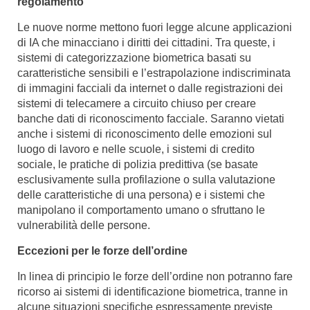
regolamento
Le nuove norme mettono fuori legge alcune applicazioni
di IA che minacciano i diritti dei cittadini. Tra queste, i
sistemi di categorizzazione biometrica basati su
caratteristiche sensibili e l’estrapolazione indiscriminata
di immagini facciali da internet o dalle registrazioni dei
sistemi di telecamere a circuito chiuso per creare
banche dati di riconoscimento facciale. Saranno vietati
anche i sistemi di riconoscimento delle emozioni sul
luogo di lavoro e nelle scuole, i sistemi di credito
sociale, le pratiche di polizia predittiva (se basate
esclusivamente sulla profilazione o sulla valutazione
delle caratteristiche di una persona) e i sistemi che
manipolano il comportamento umano o sfruttano le
vulnerabilità delle persone.
Eccezioni per le forze dell’ordine
In linea di principio le forze dell’ordine non potranno fare
ricorso ai sistemi di identificazione biometrica, tranne in
alcune situazioni specifiche espressamente previste