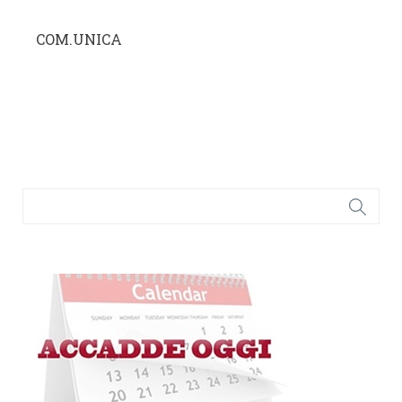
COM.UNICA