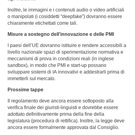
Inoltre, le immagini e i contenuti audio o video artificiali
o manipolati (i cosiddetti “deepfake”) dovranno essere
chiaramente etichettati come tali.
Misure a sostegno dell’innovazione e delle PMI
I paesi dell’UE dovranno istituire e rendere accessibili a
livello nazionale spazi di sperimentazione normativa e
meccanismi di prova in condizioni reali (in inglese
sandbox), in modo che PMI e start-up possano
sviluppare sistemi di IA innovativi e addestrarli prima di
immetterli sul mercato.
Prossime tappe
Il regolamento deve ancora essere sottoposto alla
verifica finale dei giuristi-linguisti e dovrebbe essere
adottato definitivamente prima della fine della
legislatura (procedura di rettifica). Inoltre, la legge deve
ancora essere formalmente approvata dal Consiglio.