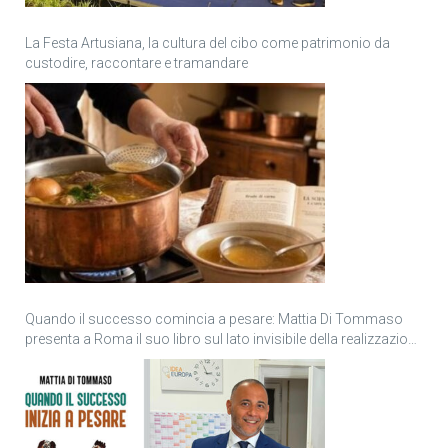
La Festa Artusiana, la cultura del cibo come patrimonio da
custodire, raccontare e tramandare
Quando il successo comincia a pesare: Mattia Di Tommaso
presenta a Roma il suo libro sul lato invisibile della realizzazione
personale