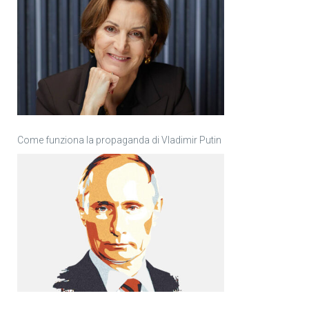
Come funziona la propaganda di Vladimir Putin