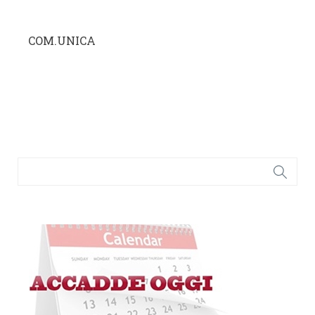
COM.UNICA