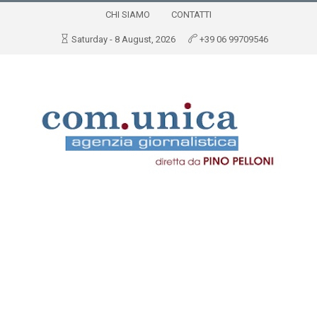
CHI SIAMO
CONTATTI
Saturday - 8 August, 2026
+39 06 99709546