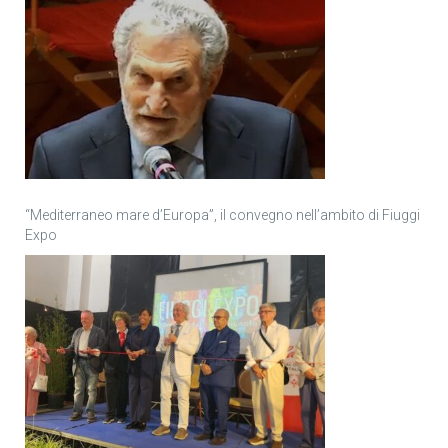
“Mediterraneo mare d’Europa”, il convegno nell’ambito di Fiuggi
Expo