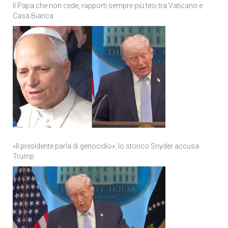
Il Papa che non cede, rapporti sempre più tesi tra Vaticano e
Casa Bianca
«Il presidente parla di genocidio»: lo storico Snyder accusa
Trump