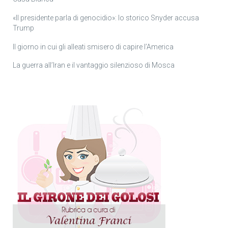
«Il presidente parla di genocidio»: lo storico Snyder accusa
Trump
Il giorno in cui gli alleati smisero di capire l’America
La guerra all’Iran e il vantaggio silenzioso di Mosca