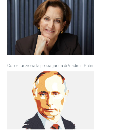
Come funziona la propaganda di Vladimir Putin