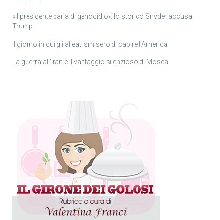
«Il presidente parla di genocidio»: lo storico Snyder accusa
Trump
Il giorno in cui gli alleati smisero di capire l’America
La guerra all’Iran e il vantaggio silenzioso di Mosca