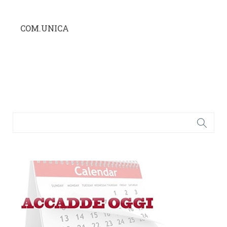
COM.UNICA