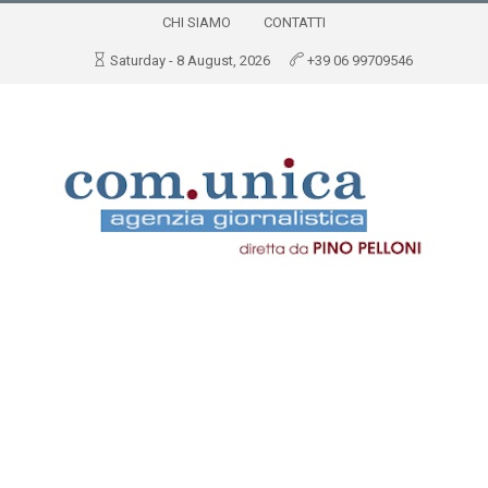
CHI SIAMO
CONTATTI
Saturday - 8 August, 2026
+39 06 99709546