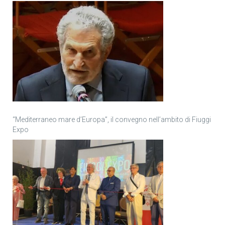
“Mediterraneo mare d’Europa”, il convegno nell’ambito di Fiuggi
Expo