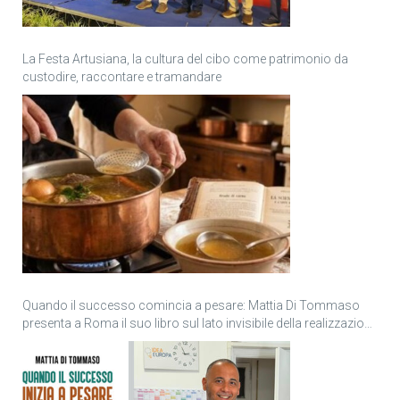
La Festa Artusiana, la cultura del cibo come patrimonio da
custodire, raccontare e tramandare
Quando il successo comincia a pesare: Mattia Di Tommaso
presenta a Roma il suo libro sul lato invisibile della realizzazione
personale