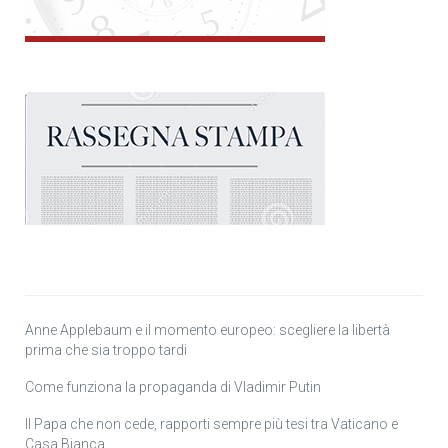
Anne Applebaum e il momento europeo: scegliere la libertà
prima che sia troppo tardi
Come funziona la propaganda di Vladimir Putin
Il Papa che non cede, rapporti sempre più tesi tra Vaticano e
Casa Bianca