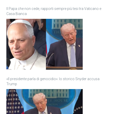
Il Papa che non cede, rapporti sempre più tesi tra Vaticano e
Casa Bianca
«Il presidente parla di genocidio»: lo storico Snyder accusa
Trump