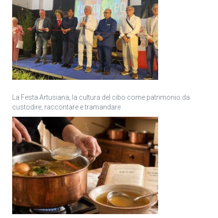
La Festa Artusiana, la cultura del cibo come patrimonio da
custodire, raccontare e tramandare