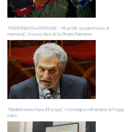
“PERSONAGGI e PERSONE – 99 profili, un patrimonio di
memoria”, il nuovo libro di Goffredo Palmerini
“Mediterraneo mare d’Europa”, il convegno nell’ambito di Fiuggi
Expo