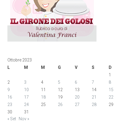
Ottobre 2023
L
M
M
G
V
S
D
1
2
3
4
5
6
7
8
9
10
11
12
13
14
15
16
17
18
19
20
21
22
23
24
25
26
27
28
29
30
31
« Set
Nov »