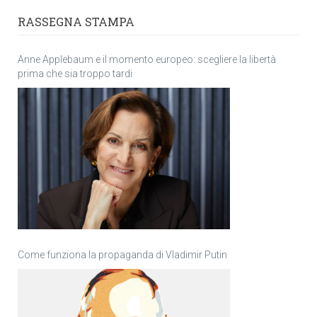
RASSEGNA STAMPA
Anne Applebaum e il momento europeo: scegliere la libertà
prima che sia troppo tardi
Come funziona la propaganda di Vladimir Putin