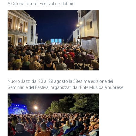
A Ortona torna il Festival del dubbio
Nuoro Jazz, dal 20 al 28 agosto la 38esima edizione dei
Seminari e del Festival organizzati dall’Ente Musicale nuorese