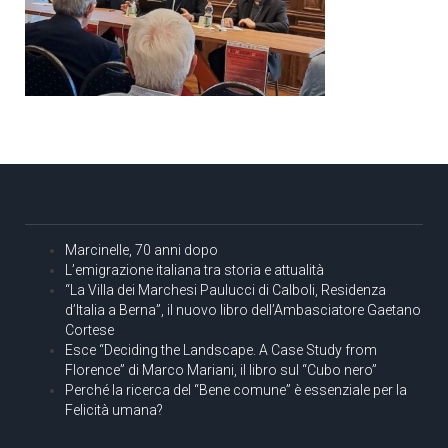
Marcinelle, 70 anni dopo
L’emigrazione italiana tra storia e attualità
“La Villa dei Marchesi Paulucci di Calboli, Residenza
d’Italia a Berna”, il nuovo libro dell’Ambasciatore Gaetano
Cortese
Esce “Deciding the Landscape. A Case Study from
Florence” di Marco Mariani, il libro sul “Cubo nero”
Perché la ricerca del “Bene comune” è essenziale per la
Felicità umana?