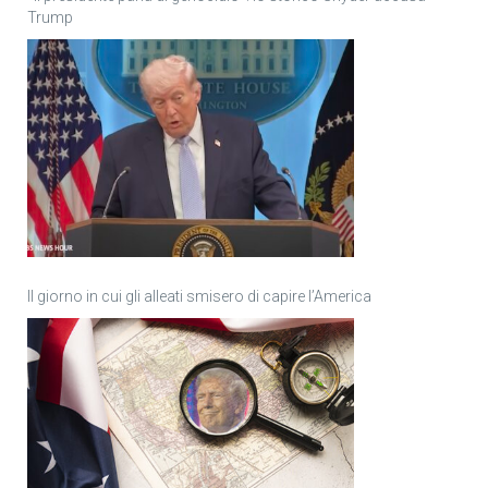
Trump
Il giorno in cui gli alleati smisero di capire l’America