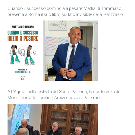
Quando il successo comincia a pesare: Mattia Di Tommaso
presenta a Roma il suo libro sul lato invisibile della realizzazione
personale
A L’Aquila, nella festività del Santo Patrono, la conferenza di
Mons. Corrado Lorefice, Arcivescovo di Palermo