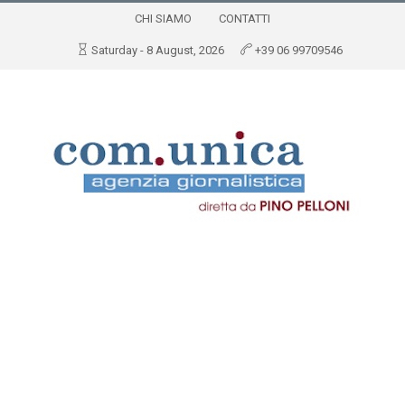
CHI SIAMO
CONTATTI
Saturday - 8 August, 2026
+39 06 99709546