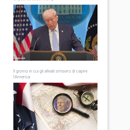
Il giorno in cui gli alleati smisero di capire
l’America