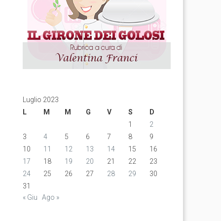
Luglio 2023
L
M
M
G
V
S
D
1
2
3
4
5
6
7
8
9
10
11
12
13
14
15
16
17
18
19
20
21
22
23
24
25
26
27
28
29
30
31
« Giu
Ago »