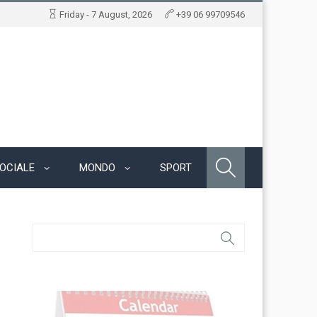
Friday - 7 August, 2026
+39 06 99709546
OCIALE
MONDO
SPORT