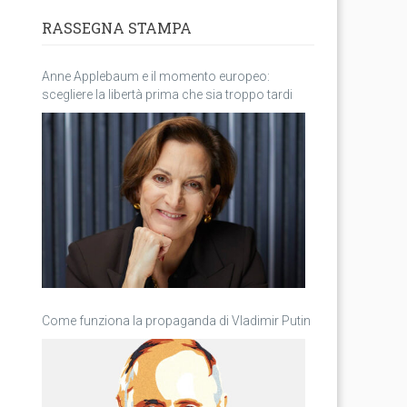
RASSEGNA STAMPA
Anne Applebaum e il momento europeo:
scegliere la libertà prima che sia troppo tardi
Come funziona la propaganda di Vladimir Putin