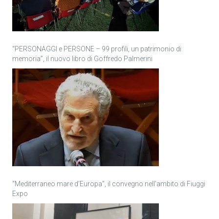
“PERSONAGGI e PERSONE – 99 profili, un patrimonio di
memoria”, il nuovo libro di Goffredo Palmerini
“Mediterraneo mare d’Europa”, il convegno nell’ambito di Fiuggi
Expo