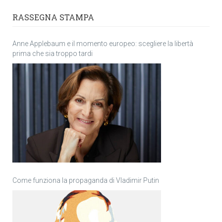
RASSEGNA STAMPA
Anne Applebaum e il momento europeo: scegliere la libertà
prima che sia troppo tardi
Come funziona la propaganda di Vladimir Putin