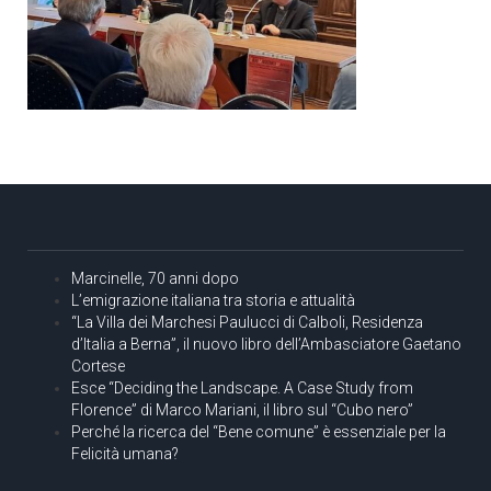
Marcinelle, 70 anni dopo
L’emigrazione italiana tra storia e attualità
“La Villa dei Marchesi Paulucci di Calboli, Residenza
d’Italia a Berna”, il nuovo libro dell’Ambasciatore Gaetano
Cortese
Esce “Deciding the Landscape. A Case Study from
Florence” di Marco Mariani, il libro sul “Cubo nero”
Perché la ricerca del “Bene comune” è essenziale per la
Felicità umana?