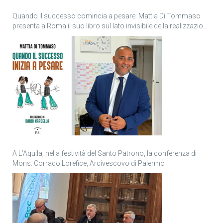
Quando il successo comincia a pesare: Mattia Di Tommaso
presenta a Roma il suo libro sul lato invisibile della realizzazione
personale
A L’Aquila, nella festività del Santo Patrono, la conferenza di
Mons. Corrado Lorefice, Arcivescovo di Palermo