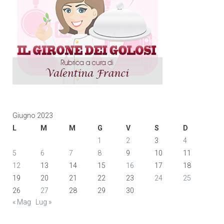
Giugno 2023
L
M
M
G
V
S
D
1
2
3
4
5
6
7
8
9
10
11
12
13
14
15
16
17
18
19
20
21
22
23
24
25
26
27
28
29
30
« Mag
Lug »