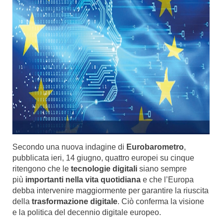
Secondo una nuova indagine di
Eurobarometro
,
pubblicata ieri, 14 giugno, quattro europei su cinque
ritengono che le
tecnologie digitali
siano sempre
più
importanti nella vita quotidiana
e che l’Europa
debba intervenire maggiormente per garantire la riuscita
della
trasformazione digitale
. Ciò conferma la visione
e la politica del decennio digitale europeo.