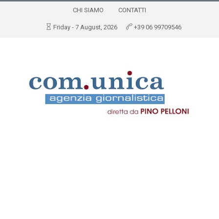
CHI SIAMO
CONTATTI
Friday - 7 August, 2026
+39 06 99709546