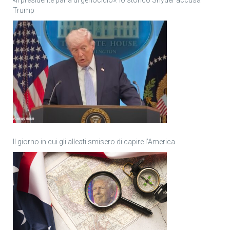
Trump
Il giorno in cui gli alleati smisero di capire l’America