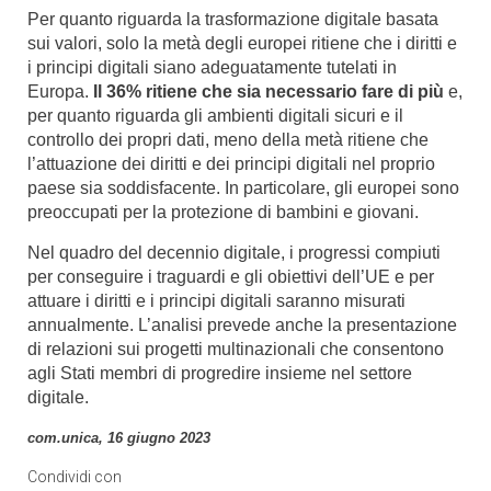
Per quanto riguarda la trasformazione digitale basata
sui valori, solo la metà degli europei ritiene che i diritti e
i principi digitali siano adeguatamente tutelati in
Europa.
Il 36% ritiene che sia necessario fare di più
e,
per quanto riguarda gli ambienti digitali sicuri e il
controllo dei propri dati, meno della metà ritiene che
l’attuazione dei diritti e dei principi digitali nel proprio
paese sia soddisfacente. In particolare, gli europei sono
preoccupati per la protezione di bambini e giovani.
Nel quadro del decennio digitale, i progressi compiuti
per conseguire i traguardi e gli obiettivi dell’UE e per
attuare i diritti e i principi digitali saranno misurati
annualmente. L’analisi prevede anche la presentazione
di relazioni sui progetti multinazionali che consentono
agli Stati membri di progredire insieme nel settore
digitale.
com.unica, 16 giugno 2023
Condividi con