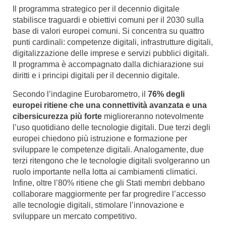
Il programma strategico per il decennio digitale
stabilisce traguardi e obiettivi comuni per il 2030 sulla
base di valori europei comuni. Si concentra su quattro
punti cardinali: competenze digitali, infrastrutture digitali,
digitalizzazione delle imprese e servizi pubblici digitali.
Il programma è accompagnato dalla dichiarazione sui
diritti e i principi digitali per il decennio digitale.
Secondo l’indagine Eurobarometro, il
76% degli
europei ritiene che una connettività avanzata e una
cibersicurezza più forte
miglioreranno notevolmente
l’uso quotidiano delle tecnologie digitali. Due terzi degli
europei chiedono più istruzione e formazione per
sviluppare le competenze digitali. Analogamente, due
terzi ritengono che le tecnologie digitali svolgeranno un
ruolo importante nella lotta ai cambiamenti climatici.
Infine, oltre l’80% ritiene che gli Stati membri debbano
collaborare maggiormente per far progredire l’accesso
alle tecnologie digitali, stimolare l’innovazione e
sviluppare un mercato competitivo.