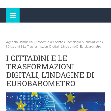
Agenzia Comunica
>
Economia & Società
>
Tecnologia & Innovazione
>
I Cittadini E Le Trasformazioni Digitali, L’indagine Di Eurobarometro
I CITTADINI E LE
TRASFORMAZIONI
DIGITALI, L’INDAGINE DI
EUROBAROMETRO