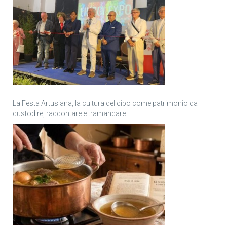
La Festa Artusiana, la cultura del cibo come patrimonio da
custodire, raccontare e tramandare