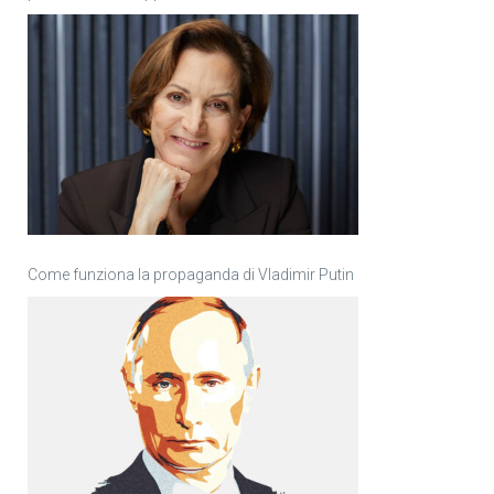
Come funziona la propaganda di Vladimir Putin