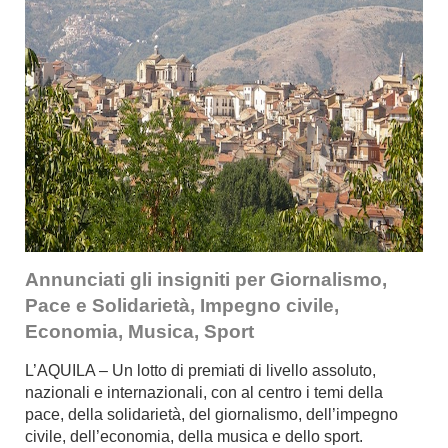
Annunciati gli insigniti per Giornalismo,
Pace e Solidarietà, Impegno civile,
Economia, Musica, Sport
L’AQUILA – Un lotto di premiati di livello assoluto,
nazionali e internazionali, con al centro i temi della
pace, della solidarietà, del giornalismo, dell’impegno
civile, dell’economia, della musica e dello sport.