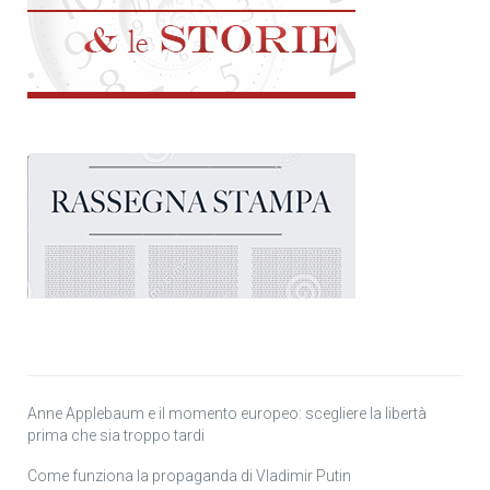
Anne Applebaum e il momento europeo: scegliere la libertà
prima che sia troppo tardi
Come funziona la propaganda di Vladimir Putin