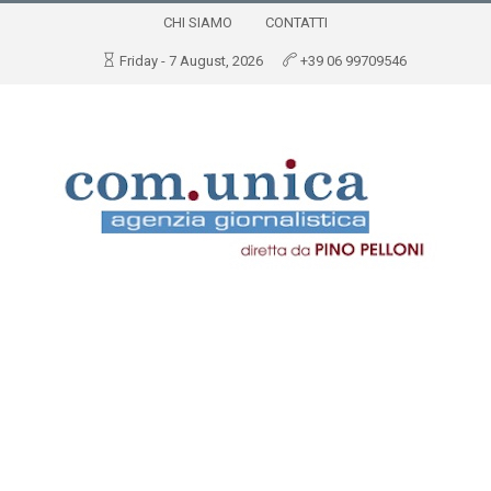
CHI SIAMO
CONTATTI
Friday - 7 August, 2026
+39 06 99709546