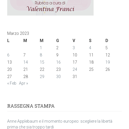
Marzo 2023
L
M
M
G
V
S
D
1
2
3
4
5
6
7
8
9
10
11
12
13
14
15
16
17
18
19
20
21
22
23
24
25
26
27
28
29
30
31
« Feb
Apr »
RASSEGNA STAMPA
Anne Applebaum e il momento europeo: scegliere la libertà
prima che sia troppo tardi