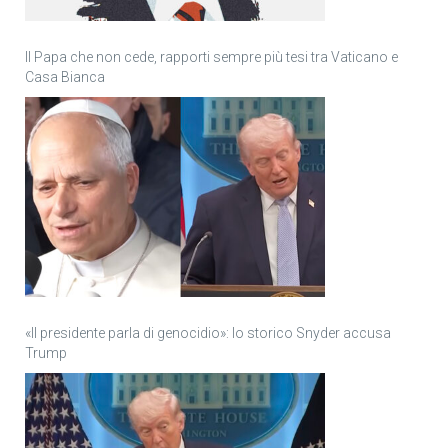
Il Papa che non cede, rapporti sempre più tesi tra Vaticano e
Casa Bianca
«Il presidente parla di genocidio»: lo storico Snyder accusa
Trump