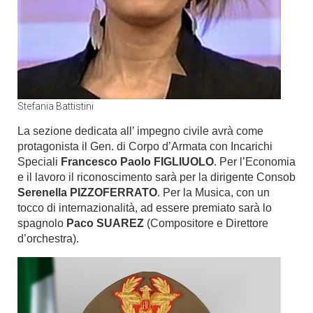
Stefania Battistini
La sezione dedicata all’ impegno civile avrà come
protagonista il Gen. di Corpo d’Armata con Incarichi
Speciali
Francesco Paolo FIGLIUOLO
. Per l’Economia
e il lavoro il riconoscimento sarà per la dirigente Consob
Serenella PIZZOFERRATO
. Per la Musica, con un
tocco di internazionalità, ad essere premiato sarà lo
spagnolo
Paco SUAREZ
(Compositore e Direttore
d’orchestra).