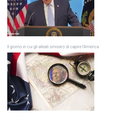
Il giorno in cui gli alleati smisero di capire l’America