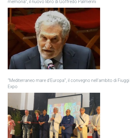
memoria”, il nuovo libro di Goffredo Palmerini
“Mediterraneo mare d’Europa”, il convegno nell’ambito di Fiuggi
Expo