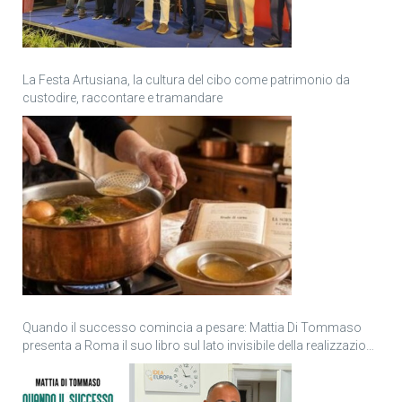
La Festa Artusiana, la cultura del cibo come patrimonio da
custodire, raccontare e tramandare
Quando il successo comincia a pesare: Mattia Di Tommaso
presenta a Roma il suo libro sul lato invisibile della realizzazione
personale