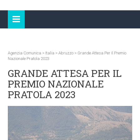
Agenzia Comunica
>
Italia
>
Abruzzo
>
Grande Attesa Per Il Premio
Nazionale Pratola 2023
GRANDE ATTESA PER IL
PREMIO NAZIONALE
PRATOLA 2023