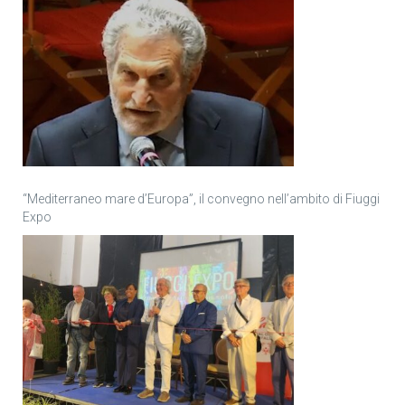
“Mediterraneo mare d’Europa”, il convegno nell’ambito di Fiuggi
Expo