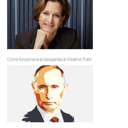
Come funziona la propaganda di Vladimir Putin