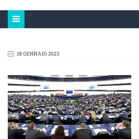
18 GENNAIO 2023