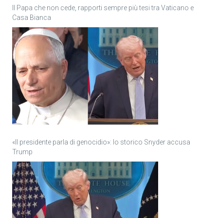
Il Papa che non cede, rapporti sempre più tesi tra Vaticano e
Casa Bianca
«Il presidente parla di genocidio»: lo storico Snyder accusa
Trump