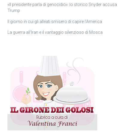
«Il presidente parla di genocidio»: lo storico Snyder accusa
Trump
Il giorno in cui gli alleati smisero di capire l’America
La guerra all’Iran e il vantaggio silenzioso di Mosca