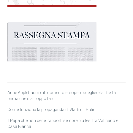
Anne Applebaum e il momento europeo: scegliere la libertà
prima che sia troppo tardi
Come funziona la propaganda di Vladimir Putin
Il Papa che non cede, rapporti sempre più tesi tra Vaticano e
Casa Bianca