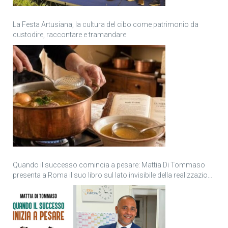
La Festa Artusiana, la cultura del cibo come patrimonio da
custodire, raccontare e tramandare
Quando il successo comincia a pesare: Mattia Di Tommaso
presenta a Roma il suo libro sul lato invisibile della realizzazione
personale