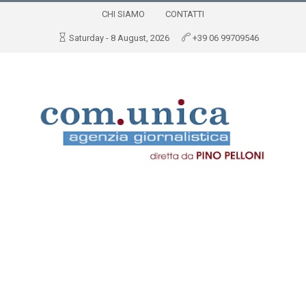
CHI SIAMO
CONTATTI
Saturday - 8 August, 2026
+39 06 99709546