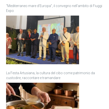
“Mediterraneo mare d’Europa”, il convegno nell’ambito di Fiuggi
Expo
La Festa Artusiana, la cultura del cibo come patrimonio da
custodire, raccontare e tramandare