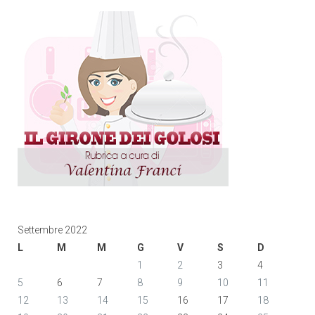
Settembre 2022
L
M
M
G
V
S
D
1
2
3
4
5
6
7
8
9
10
11
12
13
14
15
16
17
18