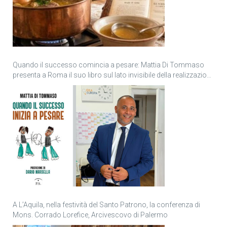
Quando il successo comincia a pesare: Mattia Di Tommaso
presenta a Roma il suo libro sul lato invisibile della realizzazione
personale
A L’Aquila, nella festività del Santo Patrono, la conferenza di
Mons. Corrado Lorefice, Arcivescovo di Palermo