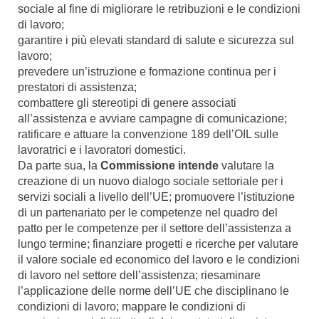
sociale al fine di migliorare le retribuzioni e le condizioni
di lavoro;
garantire i più elevati standard di salute e sicurezza sul
lavoro;
prevedere un’istruzione e formazione continua per i
prestatori di assistenza;
combattere gli stereotipi di genere associati
all’assistenza e avviare campagne di comunicazione;
ratificare e attuare la convenzione 189 dell’OIL sulle
lavoratrici e i lavoratori domestici.
Da parte sua, la
Commissione intende
valutare la
creazione di un nuovo dialogo sociale settoriale per i
servizi sociali a livello dell’UE; promuovere l’istituzione
di un partenariato per le competenze nel quadro del
patto per le competenze per il settore dell’assistenza a
lungo termine; finanziare progetti e ricerche per valutare
il valore sociale ed economico del lavoro e le condizioni
di lavoro nel settore dell’assistenza; riesaminare
l’applicazione delle norme dell’UE che disciplinano le
condizioni di lavoro; mappare le condizioni di