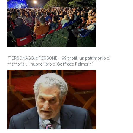
“PERSONAGGI e PERSONE – 99 profili, un patrimonio di
memoria”, il nuovo libro di Goffredo Palmerini