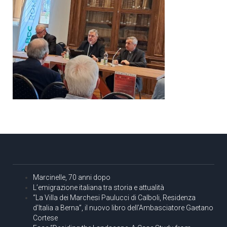
Marcinelle, 70 anni dopo
L’emigrazione italiana tra storia e attualità
“La Villa dei Marchesi Paulucci di Calboli, Residenza
d’Italia a Berna”, il nuovo libro dell’Ambasciatore Gaetano
Cortese