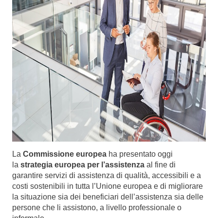
La
Commissione europea
ha presentato oggi
la
strategia europea per l’assistenza
al fine di
garantire servizi di assistenza di qualità, accessibili e a
costi sostenibili in tutta l’Unione europea e di migliorare
la situazione sia dei beneficiari dell’assistenza sia delle
persone che li assistono, a livello professionale o