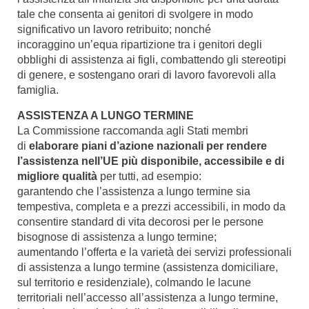
tale che consenta ai genitori di svolgere in modo
significativo un lavoro retribuito; nonché
incoraggino un’equa ripartizione tra i genitori degli
obblighi di assistenza ai figli, combattendo gli stereotipi
di genere, e sostengano orari di lavoro favorevoli alla
famiglia.
ASSISTENZA A LUNGO TERMINE
La Commissione raccomanda agli Stati membri
di
elaborare piani d’azione nazionali per rendere
l’assistenza nell’UE più disponibile, accessibile e di
migliore qualità
per tutti, ad esempio:
garantendo che l’assistenza a lungo termine sia
tempestiva, completa e a prezzi accessibili, in modo da
consentire standard di vita decorosi per le persone
bisognose di assistenza a lungo termine;
aumentando l’offerta e la varietà dei servizi professionali
di assistenza a lungo termine (assistenza domiciliare,
sul territorio e residenziale), colmando le lacune
territoriali nell’accesso all’assistenza a lungo termine,