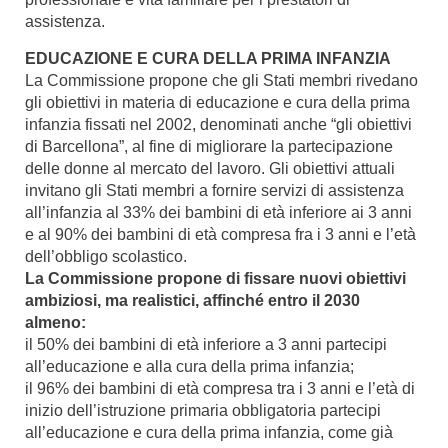
assistenza.
EDUCAZIONE E CURA DELLA PRIMA INFANZIA
La Commissione propone che gli Stati membri rivedano
gli obiettivi in materia di educazione e cura della prima
infanzia fissati nel 2002, denominati anche “gli obiettivi
di Barcellona”, al fine di migliorare la partecipazione
delle donne al mercato del lavoro. Gli obiettivi attuali
invitano gli Stati membri a fornire servizi di assistenza
all’infanzia al 33% dei bambini di età inferiore ai 3 anni
e al 90% dei bambini di età compresa fra i 3 anni e l’età
dell’obbligo scolastico.
La Commissione propone di fissare nuovi obiettivi
ambiziosi, ma realistici, affinché entro il 2030
almeno:
il 50% dei bambini di età inferiore a 3 anni partecipi
all’educazione e alla cura della prima infanzia;
il 96% dei bambini di età compresa tra i 3 anni e l’età di
inizio dell’istruzione primaria obbligatoria partecipi
all’educazione e cura della prima infanzia, come già