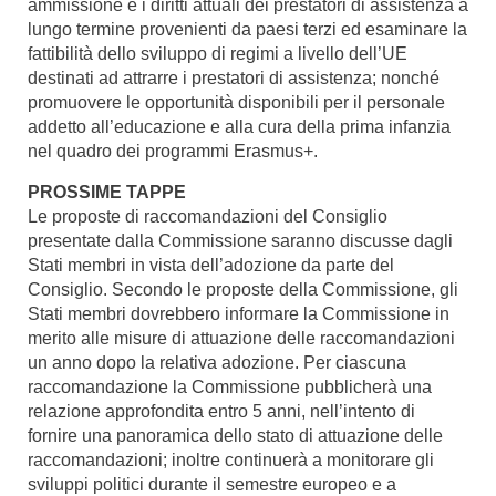
ammissione e i diritti attuali dei prestatori di assistenza a
lungo termine provenienti da paesi terzi ed esaminare la
fattibilità dello sviluppo di regimi a livello dell’UE
destinati ad attrarre i prestatori di assistenza; nonché
promuovere le opportunità disponibili per il personale
addetto all’educazione e alla cura della prima infanzia
nel quadro dei programmi Erasmus+.
PROSSIME TAPPE
Le proposte di raccomandazioni del Consiglio
presentate dalla Commissione saranno discusse dagli
Stati membri in vista dell’adozione da parte del
Consiglio. Secondo le proposte della Commissione, gli
Stati membri dovrebbero informare la Commissione in
merito alle misure di attuazione delle raccomandazioni
un anno dopo la relativa adozione. Per ciascuna
raccomandazione la Commissione pubblicherà una
relazione approfondita entro 5 anni, nell’intento di
fornire una panoramica dello stato di attuazione delle
raccomandazioni; inoltre continuerà a monitorare gli
sviluppi politici durante il semestre europeo e a