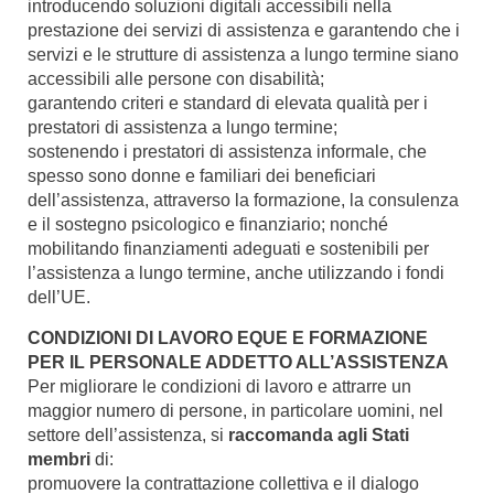
introducendo soluzioni digitali accessibili nella
prestazione dei servizi di assistenza e garantendo che i
servizi e le strutture di assistenza a lungo termine siano
accessibili alle persone con disabilità;
garantendo criteri e standard di elevata qualità per i
prestatori di assistenza a lungo termine;
sostenendo i prestatori di assistenza informale, che
spesso sono donne e familiari dei beneficiari
dell’assistenza, attraverso la formazione, la consulenza
e il sostegno psicologico e finanziario; nonché
mobilitando finanziamenti adeguati e sostenibili per
l’assistenza a lungo termine, anche utilizzando i fondi
dell’UE.
CONDIZIONI DI LAVORO EQUE E FORMAZIONE
PER IL PERSONALE ADDETTO ALL’ASSISTENZA
Per migliorare le condizioni di lavoro e attrarre un
maggior numero di persone, in particolare uomini, nel
settore dell’assistenza, si
raccomanda agli Stati
membri
di:
promuovere la contrattazione collettiva e il dialogo