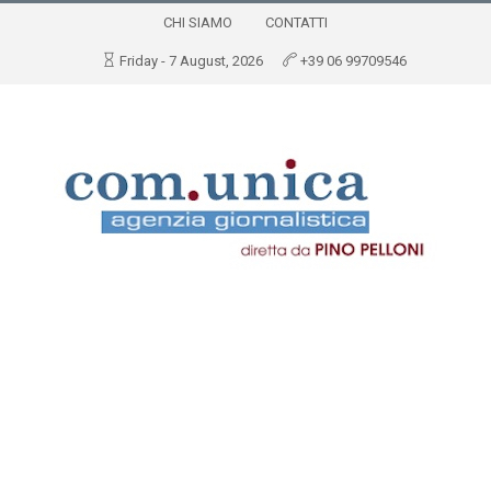
CHI SIAMO
CONTATTI
Friday - 7 August, 2026
+39 06 99709546