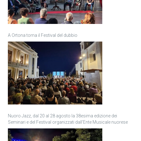
A Ortona torna il Festival del dubbio
Nuoro Jazz, dal 20 al 28 agosto la 38esima edizione dei
Seminari e del Festival organizzati dall’Ente Musicale nuorese