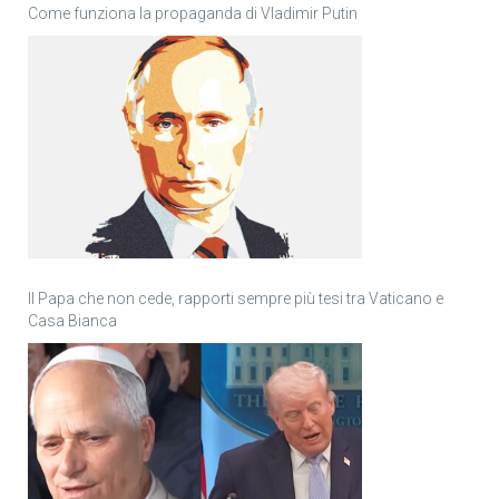
Come funziona la propaganda di Vladimir Putin
Il Papa che non cede, rapporti sempre più tesi tra Vaticano e
Casa Bianca