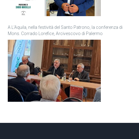
A L’Aquila, nella festività del Santo Patrono, la conferenza di
Mons. Corrado Lorefice, Arcivescovo di Palermo