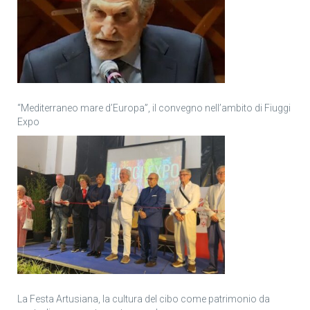
“Mediterraneo mare d’Europa”, il convegno nell’ambito di Fiuggi
Expo
La Festa Artusiana, la cultura del cibo come patrimonio da