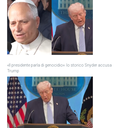
«Il presidente parla di genocidio»: lo storico Snyder accusa
Trump