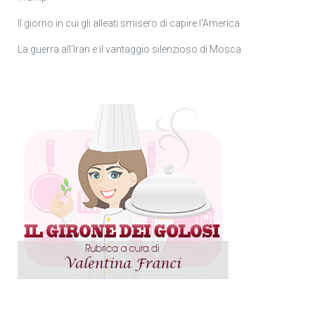
Il giorno in cui gli alleati smisero di capire l’America
La guerra all’Iran e il vantaggio silenzioso di Mosca