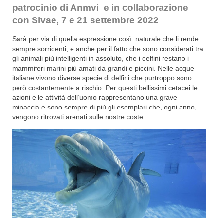
patrocinio di Anmvi e in collaborazione
con Sivae, 7 e 21 settembre 2022
Sarà per via di quella espressione così naturale che li rende
sempre sorridenti, e anche per il fatto che sono considerati tra
gli animali più intelligenti in assoluto, che i delfini restano i
mammiferi marini più amati da grandi e piccini. Nelle acque
italiane vivono diverse specie di delfini che purtroppo sono
però costantemente a rischio. Per questi bellissimi cetacei le
azioni e le attività dell’uomo rappresentano una grave
minaccia e sono sempre di più gli esemplari che, ogni anno,
vengono ritrovati arenati sulle nostre coste.