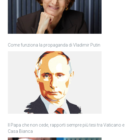
Come funziona la propaganda di Vladimir Putin
Il Papa che non cede, rapporti sempre più tesi tra Vaticano e
Casa Bianca