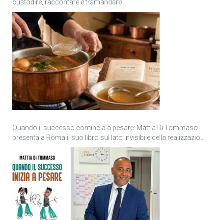
custodire, raccontare e tramandare
Quando il successo comincia a pesare: Mattia Di Tommaso
presenta a Roma il suo libro sul lato invisibile della realizzazione
personale