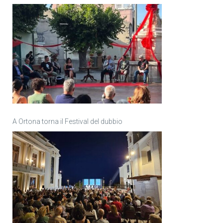
A Ortona torna il Festival del dubbio