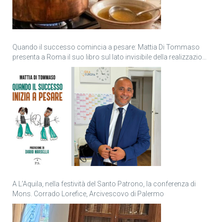
Quando il successo comincia a pesare: Mattia Di Tommaso
presenta a Roma il suo libro sul lato invisibile della realizzazione
personale
A L’Aquila, nella festività del Santo Patrono, la conferenza di
Mons. Corrado Lorefice, Arcivescovo di Palermo