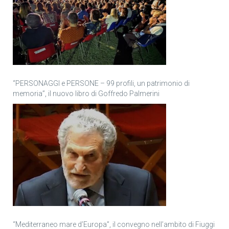
“PERSONAGGI e PERSONE – 99 profili, un patrimonio di
memoria”, il nuovo libro di Goffredo Palmerini
“Mediterraneo mare d’Europa”, il convegno nell’ambito di Fiuggi