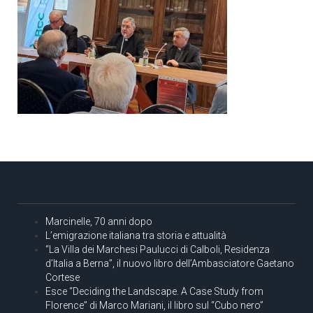
Marcinelle, 70 anni dopo
L’emigrazione italiana tra storia e attualità
“La Villa dei Marchesi Paulucci di Calboli, Residenza
d’Italia a Berna”, il nuovo libro dell’Ambasciatore Gaetano
Cortese
Esce “Deciding the Landscape. A Case Study from
Florence” di Marco Mariani, il libro sul “Cubo nero”