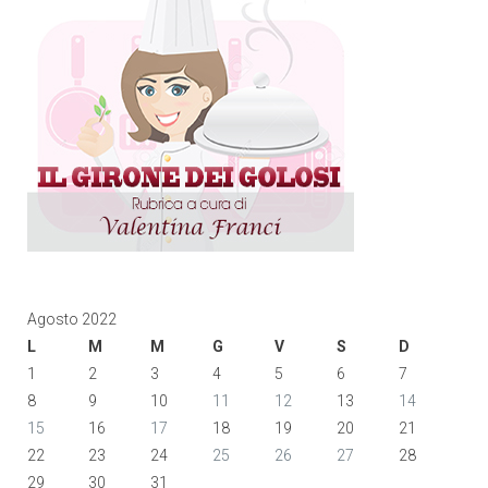
Agosto 2022
L
M
M
G
V
S
D
1
2
3
4
5
6
7
8
9
10
11
12
13
14
15
16
17
18
19
20
21
22
23
24
25
26
27
28
29
30
31