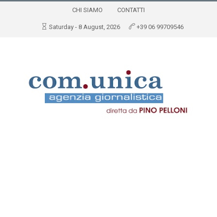
CHI SIAMO
CONTATTI
Saturday - 8 August, 2026
+39 06 99709546