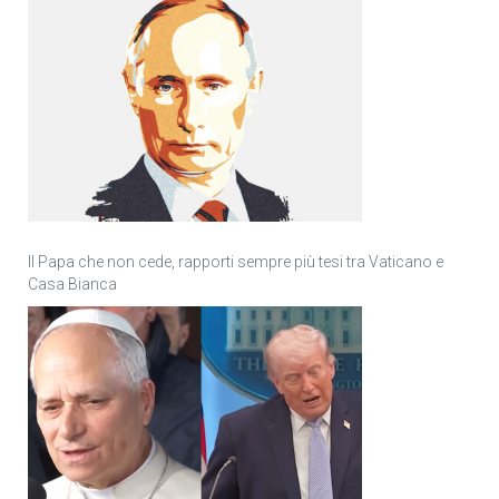
Il Papa che non cede, rapporti sempre più tesi tra Vaticano e
Casa Bianca