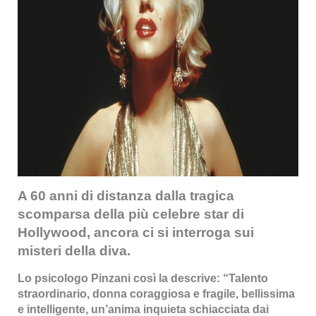
A 60 anni di distanza dalla tragica
scomparsa della più celebre star di
Hollywood, ancora ci si interroga sui
misteri della diva.
Lo psicologo Pinzani così la descrive: “Talento
straordinario, donna coraggiosa e fragile, bellissima
e intelligente, un’anima inquieta schiacciata dai