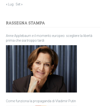
« Lug
Set »
RASSEGNA STAMPA
Anne Applebaum e il momento europeo: scegliere la libertà
prima che sia troppo tardi
Come funziona la propaganda di Vladimir Putin