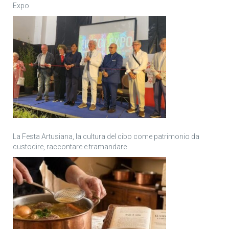
Expo
La Festa Artusiana, la cultura del cibo come patrimonio da
custodire, raccontare e tramandare