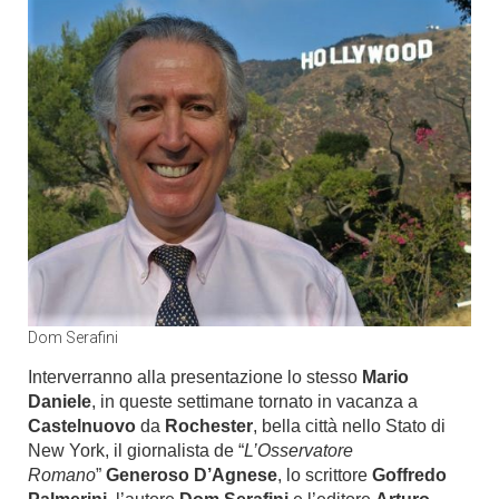
Dom Serafini
Interverranno alla presentazione lo stesso
Mario
Daniele
, in queste settimane tornato in vacanza a
Castelnuovo
da
Rochester
, bella città nello Stato di
New York, il giornalista de “
L’Osservatore
Romano
”
Generoso D’Agnese
, lo scrittore
Goffredo