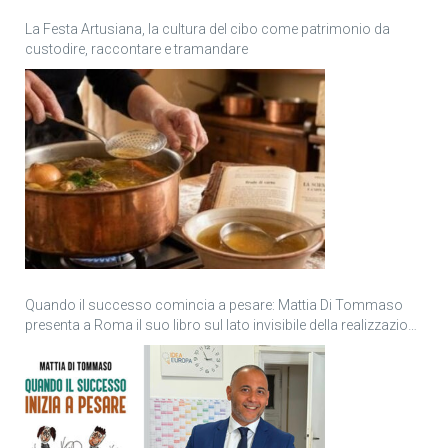
La Festa Artusiana, la cultura del cibo come patrimonio da
custodire, raccontare e tramandare
Quando il successo comincia a pesare: Mattia Di Tommaso
presenta a Roma il suo libro sul lato invisibile della realizzazione
personale