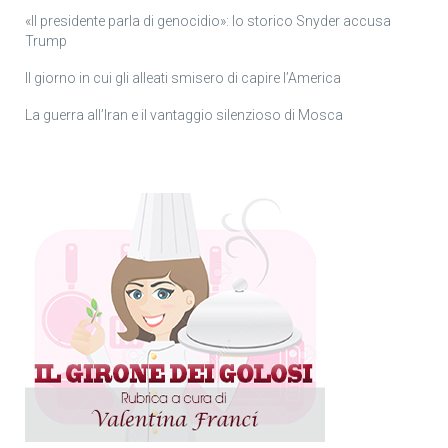
«Il presidente parla di genocidio»: lo storico Snyder accusa
Trump
Il giorno in cui gli alleati smisero di capire l’America
La guerra all’Iran e il vantaggio silenzioso di Mosca