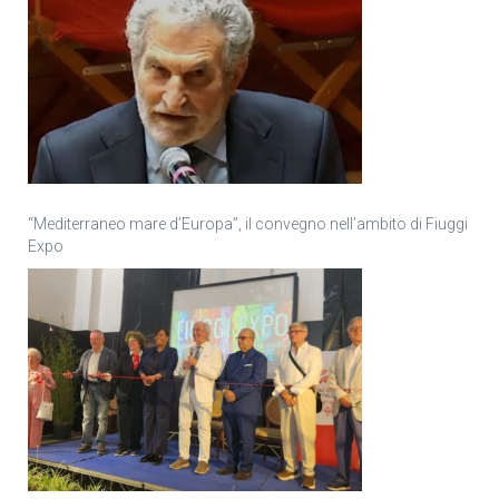
“Mediterraneo mare d’Europa”, il convegno nell’ambito di Fiuggi
Expo