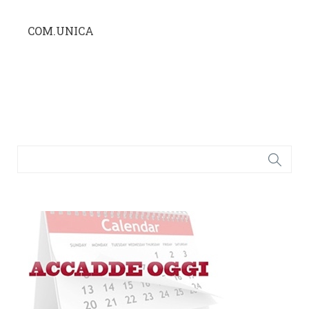
COM.UNICA