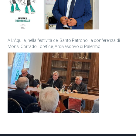
A L’Aquila, nella festività del Santo Patrono, la conferenza di
Mons. Corrado Lorefice, Arcivescovo di Palermo