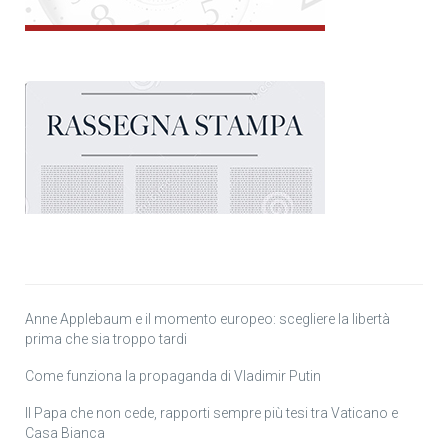
Anne Applebaum e il momento europeo: scegliere la libertà
prima che sia troppo tardi
Come funziona la propaganda di Vladimir Putin
Il Papa che non cede, rapporti sempre più tesi tra Vaticano e
Casa Bianca