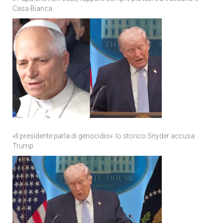
Casa Bianca
«Il presidente parla di genocidio»: lo storico Snyder accusa
Trump