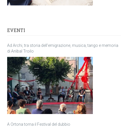
EVENTI
Ad Archi, tra storia dell’emigrazione, musica, tango e memoria
di Anìbal Troilo
A Ortona torna il Festival del dubbio