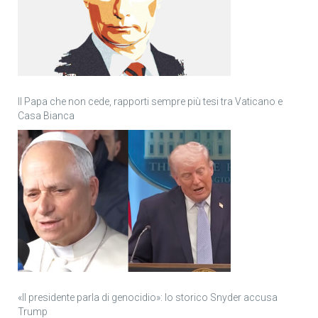
Il Papa che non cede, rapporti sempre più tesi tra Vaticano e
Casa Bianca
«Il presidente parla di genocidio»: lo storico Snyder accusa
Trump