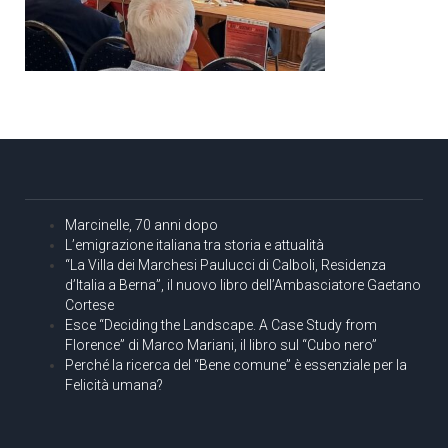
Marcinelle, 70 anni dopo
L’emigrazione italiana tra storia e attualità
“La Villa dei Marchesi Paulucci di Calboli, Residenza
d’Italia a Berna”, il nuovo libro dell’Ambasciatore Gaetano
Cortese
Esce “Deciding the Landscape. A Case Study from
Florence” di Marco Mariani, il libro sul “Cubo nero”
Perché la ricerca del “Bene comune” è essenziale per la
Felicità umana?