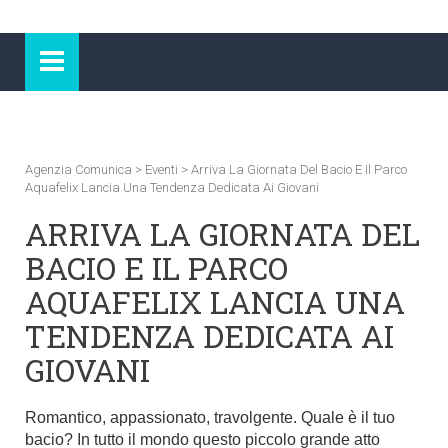
Agenzia Comunica
>
Eventi
>
Arriva La Giornata Del Bacio E Il Parco
Aquafelix Lancia Una Tendenza Dedicata Ai Giovani
ARRIVA LA GIORNATA DEL
BACIO E IL PARCO
AQUAFELIX LANCIA UNA
TENDENZA DEDICATA AI
GIOVANI
Romantico, appassionato, travolgente. Quale è il tuo
bacio? In tutto il mondo questo piccolo grande atto