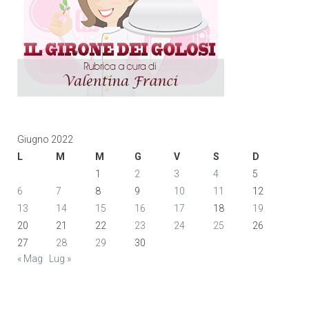
Giugno 2022
L
M
M
G
V
S
D
1
2
3
4
5
6
7
8
9
10
11
12
13
14
15
16
17
18
19
20
21
22
23
24
25
26
27
28
29
30
« Mag
Lug »