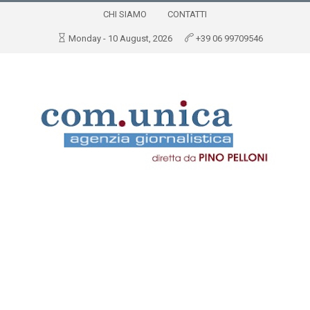
CHI SIAMO
CONTATTI
Monday - 10 August, 2026
+39 06 99709546