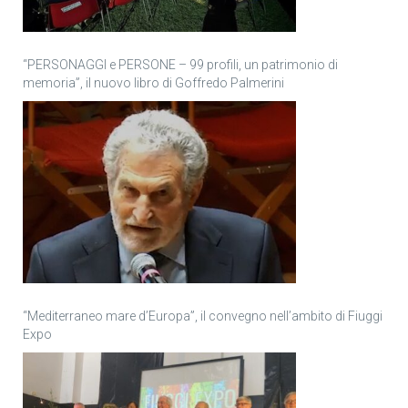
“PERSONAGGI e PERSONE – 99 profili, un patrimonio di
memoria”, il nuovo libro di Goffredo Palmerini
“Mediterraneo mare d’Europa”, il convegno nell’ambito di Fiuggi
Expo