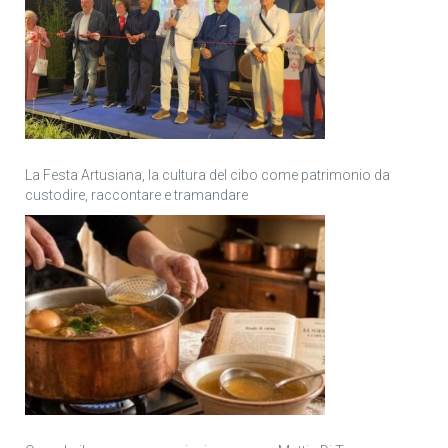
La Festa Artusiana, la cultura del cibo come patrimonio da
custodire, raccontare e tramandare