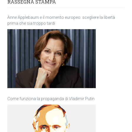
RASSEGNA STAMPA
Anne Applebaum e il momento europeo: scegliere la libertà
prima che sia troppo tardi
Come funziona la propaganda di Vladimir Putin