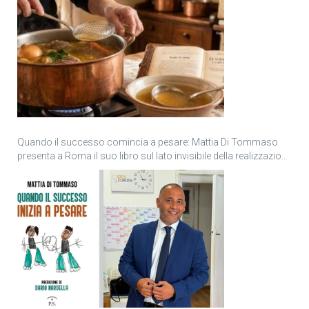
Quando il successo comincia a pesare: Mattia Di Tommaso
presenta a Roma il suo libro sul lato invisibile della realizzazione
personale