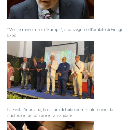
“Mediterraneo mare d’Europa”, il convegno nell’ambito di Fiuggi
Expo
La Festa Artusiana, la cultura del cibo come patrimonio da
custodire, raccontare e tramandare