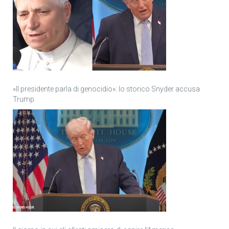
«Il presidente parla di genocidio»: lo storico Snyder accusa
Trump