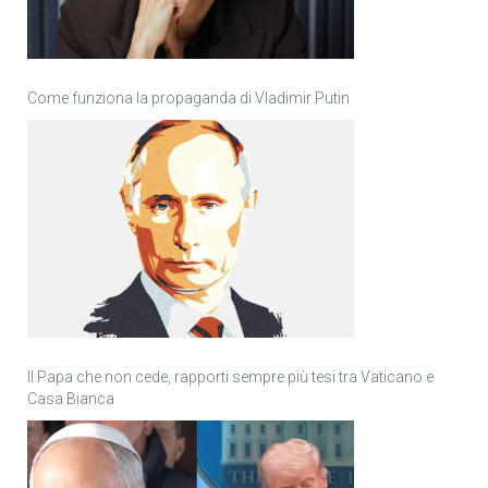
Come funziona la propaganda di Vladimir Putin
Il Papa che non cede, rapporti sempre più tesi tra Vaticano e
Casa Bianca