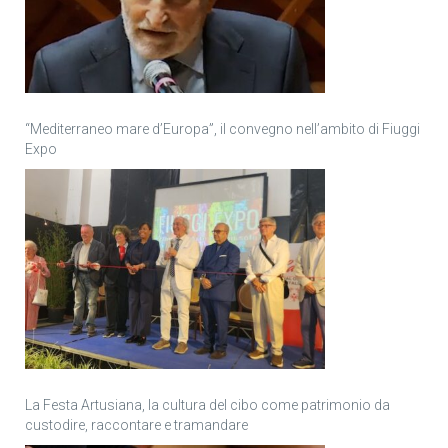
“Mediterraneo mare d’Europa”, il convegno nell’ambito di Fiuggi
Expo
La Festa Artusiana, la cultura del cibo come patrimonio da
custodire, raccontare e tramandare