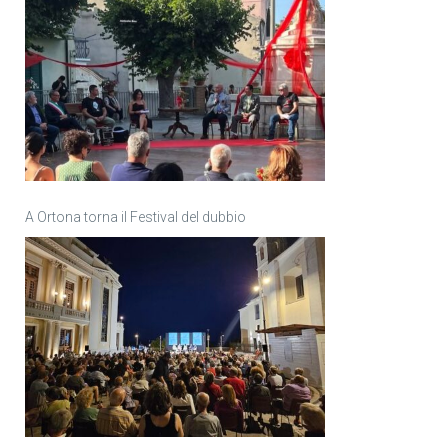
A Ortona torna il Festival del dubbio