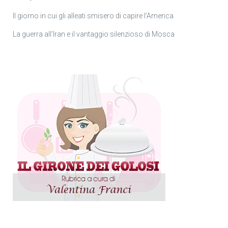
Il giorno in cui gli alleati smisero di capire l’America
La guerra all’Iran e il vantaggio silenzioso di Mosca