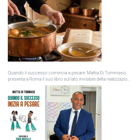
Quando il successo comincia a pesare: Mattia Di Tommaso
presenta a Roma il suo libro sul lato invisibile della realizzazione
personale