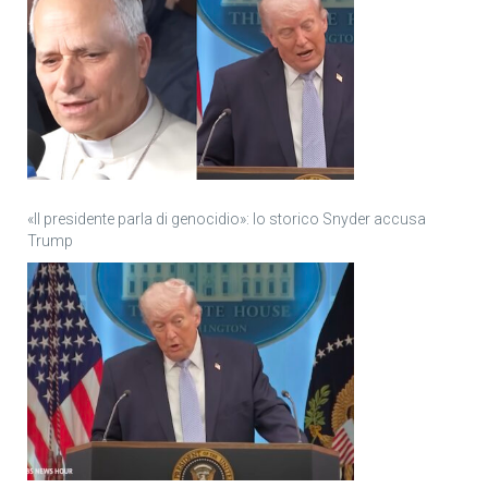
«Il presidente parla di genocidio»: lo storico Snyder accusa
Trump