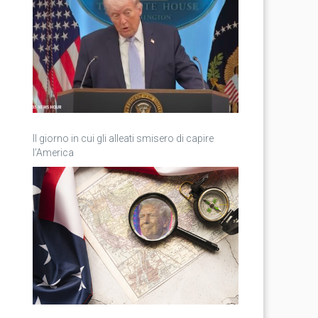
Il giorno in cui gli alleati smisero di capire
l’America