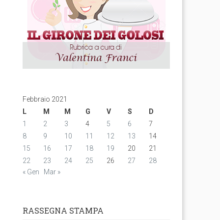
Febbraio 2021
L
M
M
G
V
S
D
1
2
3
4
5
6
7
8
9
10
11
12
13
14
15
16
17
18
19
20
21
22
23
24
25
26
27
28
« Gen
Mar »
RASSEGNA STAMPA