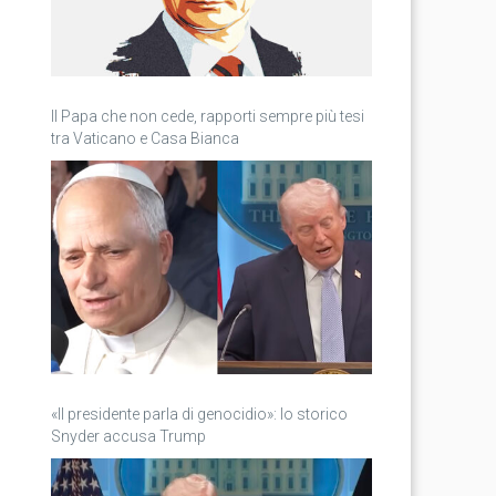
Il Papa che non cede, rapporti sempre più tesi
tra Vaticano e Casa Bianca
«Il presidente parla di genocidio»: lo storico
Snyder accusa Trump