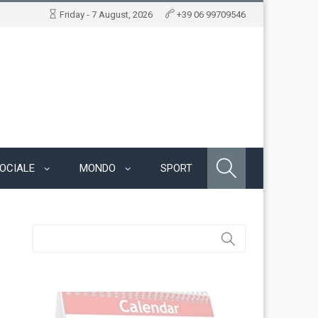
Friday - 7 August, 2026
+39 06 99709546
OCIALE
MONDO
SPORT