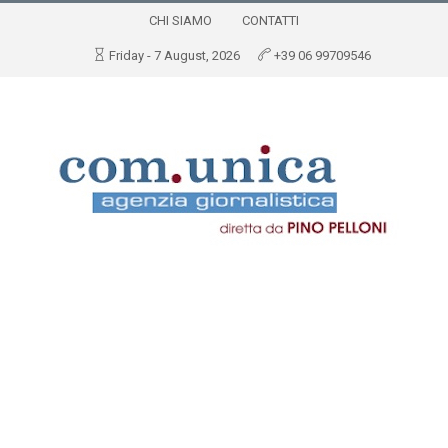
CHI SIAMO
CONTATTI
Friday - 7 August, 2026
+39 06 99709546