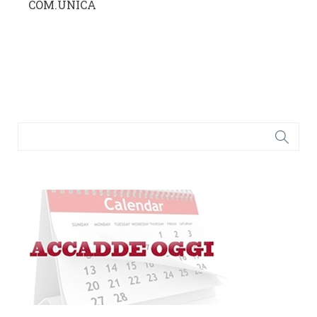
COM.UNICA