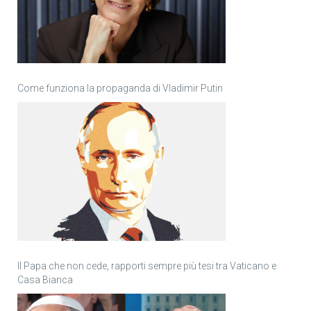
Come funziona la propaganda di Vladimir Putin
Il Papa che non cede, rapporti sempre più tesi tra Vaticano e
Casa Bianca