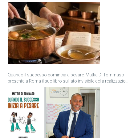
Quando il successo comincia a pesare: Mattia Di Tommaso
presenta a Roma il suo libro sul lato invisibile della realizzazione
personale