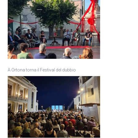
A Ortona torna il Festival del dubbio