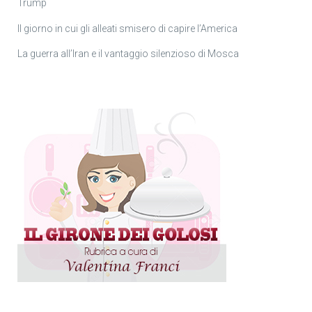
Trump
Il giorno in cui gli alleati smisero di capire l’America
La guerra all’Iran e il vantaggio silenzioso di Mosca