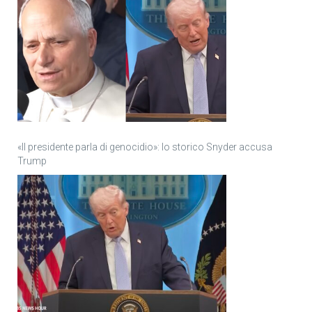
«Il presidente parla di genocidio»: lo storico Snyder accusa
Trump