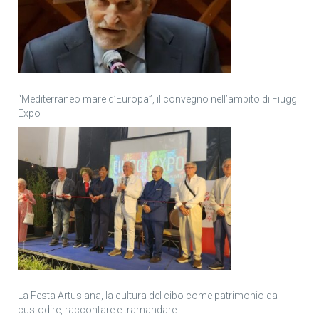
“Mediterraneo mare d’Europa”, il convegno nell’ambito di Fiuggi
Expo
La Festa Artusiana, la cultura del cibo come patrimonio da
custodire, raccontare e tramandare