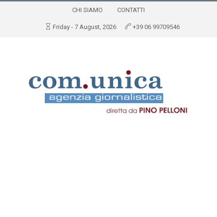
CHI SIAMO
CONTATTI
Friday - 7 August, 2026
+39 06 99709546