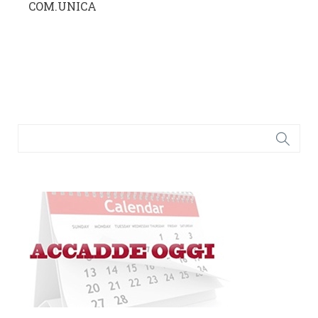
COM.UNICA