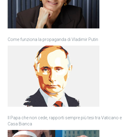
Come funziona la propaganda di Vladimir Putin
Il Papa che non cede, rapporti sempre più tesi tra Vaticano e
Casa Bianca