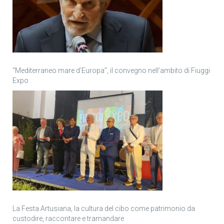
“Mediterraneo mare d’Europa”, il convegno nell’ambito di Fiuggi
Expo
La Festa Artusiana, la cultura del cibo come patrimonio da
custodire, raccontare e tramandare