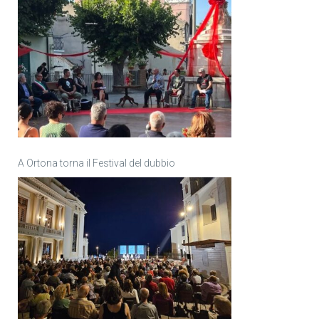
A Ortona torna il Festival del dubbio