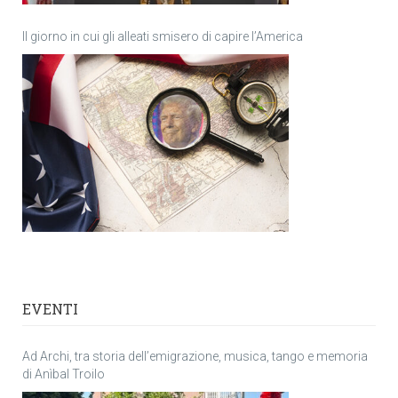
Il giorno in cui gli alleati smisero di capire l’America
EVENTI
Ad Archi, tra storia dell’emigrazione, musica, tango e memoria
di Anìbal Troilo