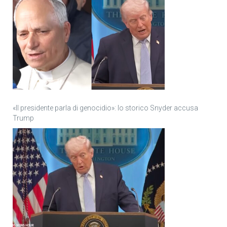
«Il presidente parla di genocidio»: lo storico Snyder accusa
Trump