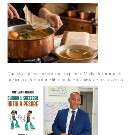
Quando il successo comincia a pesare: Mattia Di Tommaso
presenta a Roma il suo libro sul lato invisibile della realizzazione
personale