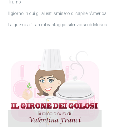
Trump
Il giorno in cui gli alleati smisero di capire l’America
La guerra all’Iran e il vantaggio silenzioso di Mosca