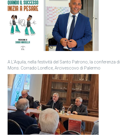
A L’Aquila, nella festività del Santo Patrono, la conferenza di
Mons. Corrado Lorefice, Arcivescovo di Palermo