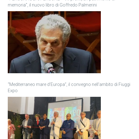
memoria”, il nuovo libro di Goffredo Palmerini
“Mediterraneo mare d’Europa”, il convegno nell’ambito di Fiuggi
Expo