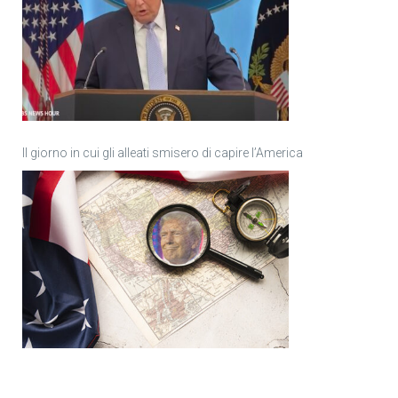
Il giorno in cui gli alleati smisero di capire l’America