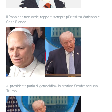
Il Papa che non cede, rapporti sempre più tesi tra Vaticano e
Casa Bianca
«Il presidente parla di genocidio»: lo storico Snyder accusa
Trump