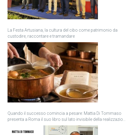
La Festa Artusiana, la cultura del cibo come patrimonio da
custodire, raccontare e tramandare
Quando il successo comincia a pesare: Mattia Di Tommaso
presenta a Roma il suo libro sul lato invisibile della realizzazione
personale