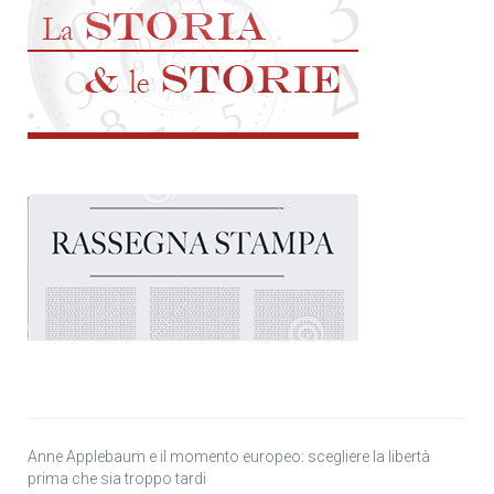
Anne Applebaum e il momento europeo: scegliere la libertà
prima che sia troppo tardi