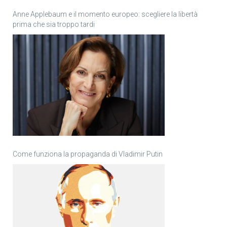
Anne Applebaum e il momento europeo: scegliere la libertà
prima che sia troppo tardi
Come funziona la propaganda di Vladimir Putin