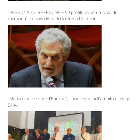
“PERSONAGGI e PERSONE – 99 profili, un patrimonio di
memoria”, il nuovo libro di Goffredo Palmerini
“Mediterraneo mare d’Europa”, il convegno nell’ambito di Fiuggi
Expo