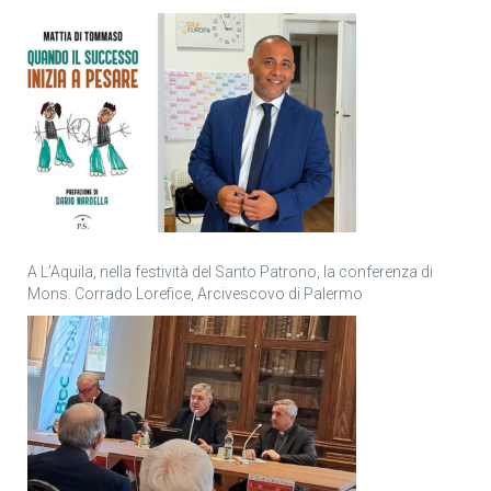
personale
A L’Aquila, nella festività del Santo Patrono, la conferenza di
Mons. Corrado Lorefice, Arcivescovo di Palermo