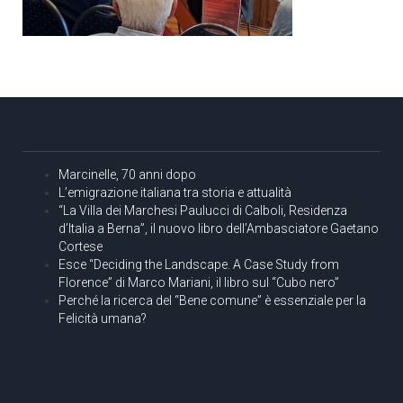
Marcinelle, 70 anni dopo
L’emigrazione italiana tra storia e attualità
“La Villa dei Marchesi Paulucci di Calboli, Residenza
d’Italia a Berna”, il nuovo libro dell’Ambasciatore Gaetano
Cortese
Esce “Deciding the Landscape. A Case Study from
Florence” di Marco Mariani, il libro sul “Cubo nero”
Perché la ricerca del “Bene comune” è essenziale per la
Felicità umana?