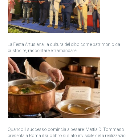
La Festa Artusiana, la cultura del cibo come patrimonio da
custodire, raccontare e tramandare
Quando il successo comincia a pesare: Mattia Di Tommaso
presenta a Roma il suo libro sul lato invisibile della realizzazione