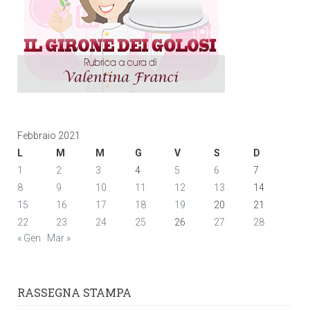
Febbraio 2021
L
M
M
G
V
S
D
1
2
3
4
5
6
7
8
9
10
11
12
13
14
15
16
17
18
19
20
21
22
23
24
25
26
27
28
« Gen
Mar »
RASSEGNA STAMPA