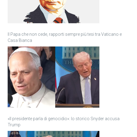
Il Papa che non cede, rapporti sempre più tesi tra Vaticano e
Casa Bianca
«Il presidente parla di genocidio»: lo storico Snyder accusa
Trump