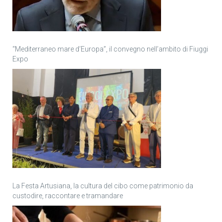
“Mediterraneo mare d’Europa”, il convegno nell’ambito di Fiuggi
Expo
La Festa Artusiana, la cultura del cibo come patrimonio da
custodire, raccontare e tramandare