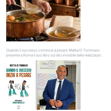
Quando il successo comincia a pesare: Mattia Di Tommaso
presenta a Roma il suo libro sul lato invisibile della realizzazione
personale