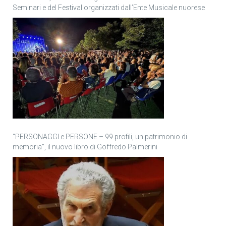
Seminari e del Festival organizzati dall’Ente Musicale nuorese
“PERSONAGGI e PERSONE – 99 profili, un patrimonio di
memoria”, il nuovo libro di Goffredo Palmerini