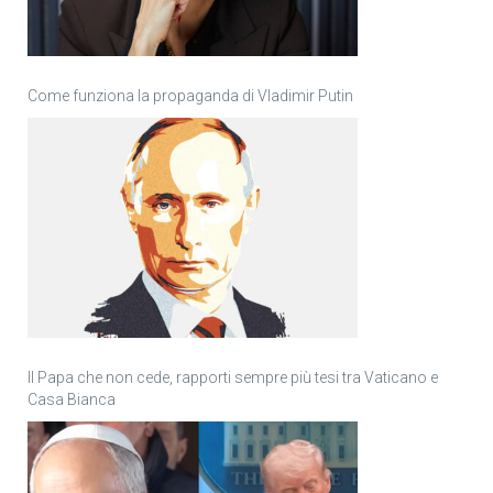
Come funziona la propaganda di Vladimir Putin
Il Papa che non cede, rapporti sempre più tesi tra Vaticano e
Casa Bianca