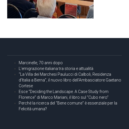
Marcinelle, 70 anni dopo
L’emigrazione italiana tra storia e attualità
“La Villa dei Marchesi Paulucci di Calboli, Residenza
d’Italia a Berna”, il nuovo libro dell’Ambasciatore Gaetano
Cortese
Esce “Deciding the Landscape. A Case Study from
Florence” di Marco Mariani, il libro sul “Cubo nero”
Perché la ricerca del “Bene comune” è essenziale per la
Felicità umana?