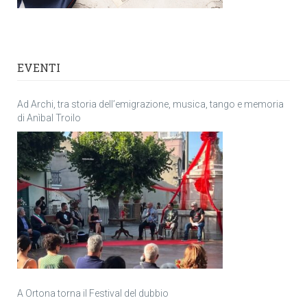
EVENTI
Ad Archi, tra storia dell’emigrazione, musica, tango e memoria
di Anìbal Troilo
A Ortona torna il Festival del dubbio