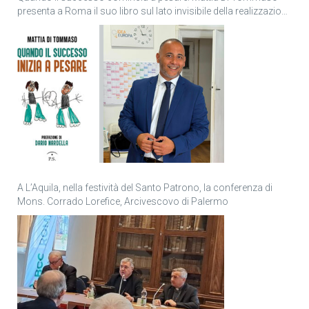
presenta a Roma il suo libro sul lato invisibile della realizzazione
personale
A L’Aquila, nella festività del Santo Patrono, la conferenza di
Mons. Corrado Lorefice, Arcivescovo di Palermo