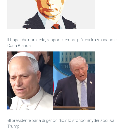
Il Papa che non cede, rapporti sempre più tesi tra Vaticano e
Casa Bianca
«Il presidente parla di genocidio»: lo storico Snyder accusa
Trump