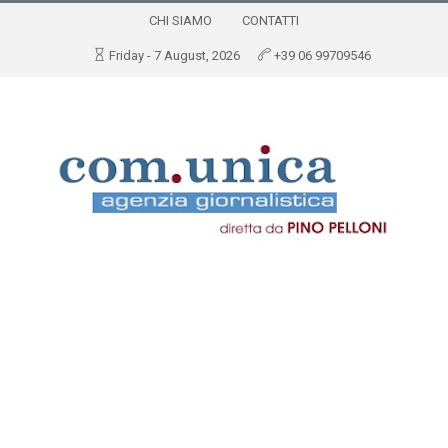
CHI SIAMO
CONTATTI
Friday - 7 August, 2026
+39 06 99709546