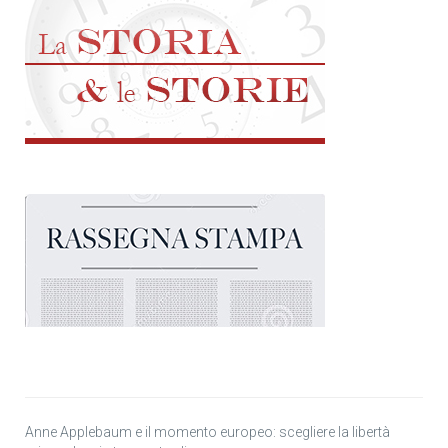
Anne Applebaum e il momento europeo: scegliere la libertà