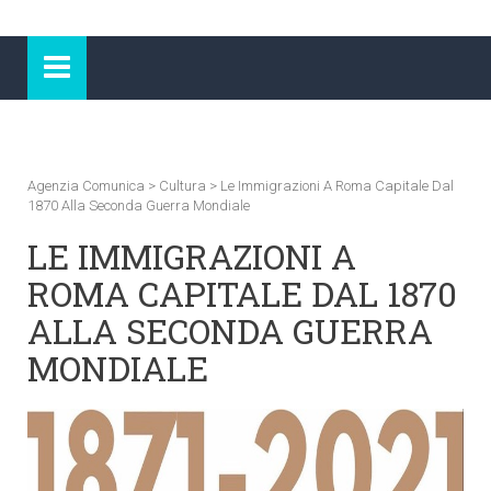
Agenzia Comunica
>
Cultura
>
Le Immigrazioni A Roma Capitale Dal
1870 Alla Seconda Guerra Mondiale
LE IMMIGRAZIONI A
ROMA CAPITALE DAL 1870
ALLA SECONDA GUERRA
MONDIALE