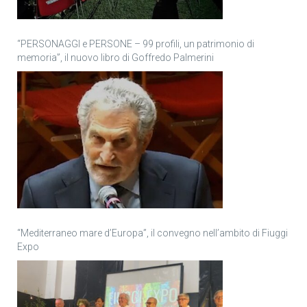
“PERSONAGGI e PERSONE – 99 profili, un patrimonio di
memoria”, il nuovo libro di Goffredo Palmerini
“Mediterraneo mare d’Europa”, il convegno nell’ambito di Fiuggi
Expo