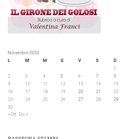
Novembre 2020
L
M
M
G
V
S
D
1
2
3
4
5
6
7
8
9
10
11
12
13
14
15
16
17
18
19
20
21
22
23
24
25
26
27
28
29
30
« Ott
Dic »
RASSEGNA STAMPA