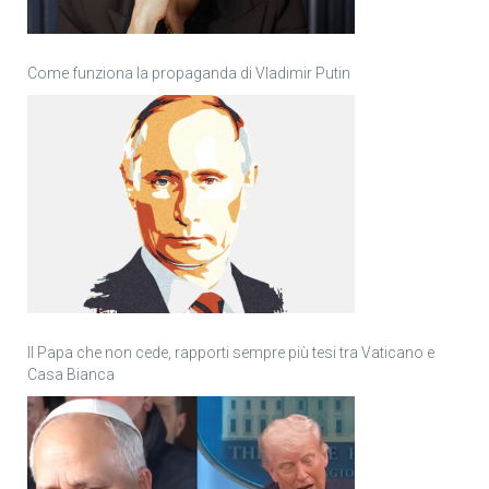
Come funziona la propaganda di Vladimir Putin
Il Papa che non cede, rapporti sempre più tesi tra Vaticano e
Casa Bianca