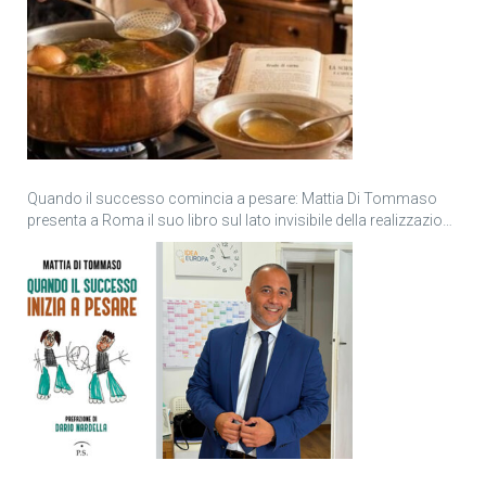
Quando il successo comincia a pesare: Mattia Di Tommaso
presenta a Roma il suo libro sul lato invisibile della realizzazione
personale