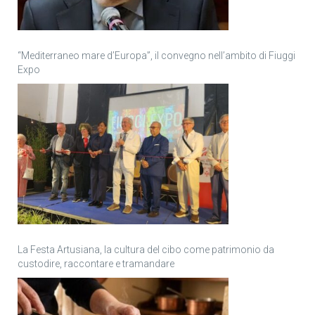
“Mediterraneo mare d’Europa”, il convegno nell’ambito di Fiuggi
Expo
La Festa Artusiana, la cultura del cibo come patrimonio da
custodire, raccontare e tramandare