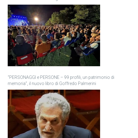
“PERSONAGGI e PERSONE – 99 profili, un patrimonio di
memoria”, il nuovo libro di Goffredo Palmerini