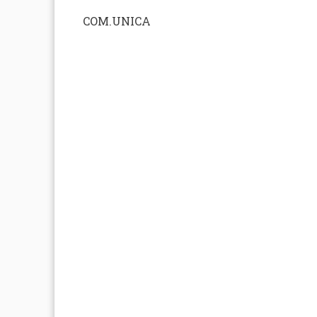
COM.UNICA