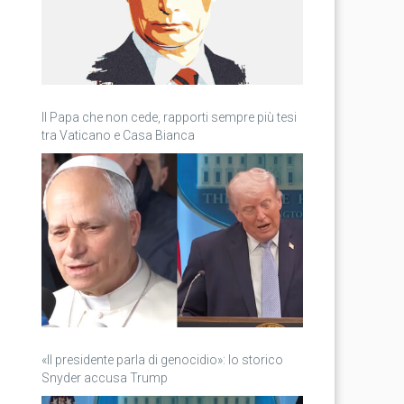
Il Papa che non cede, rapporti sempre più tesi
tra Vaticano e Casa Bianca
«Il presidente parla di genocidio»: lo storico
Snyder accusa Trump