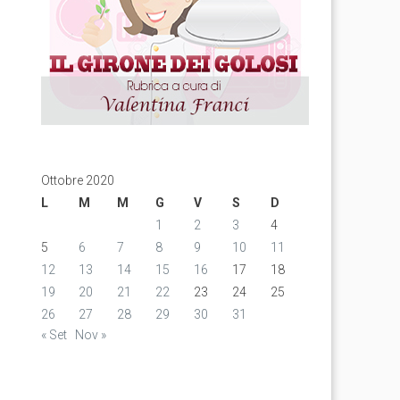
Ottobre 2020
L
M
M
G
V
S
D
1
2
3
4
5
6
7
8
9
10
11
12
13
14
15
16
17
18
19
20
21
22
23
24
25
26
27
28
29
30
31
« Set
Nov »