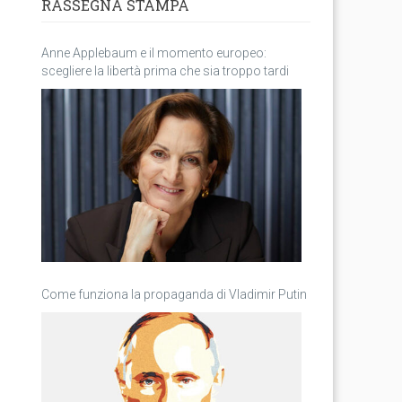
RASSEGNA STAMPA
Anne Applebaum e il momento europeo:
scegliere la libertà prima che sia troppo tardi
Come funziona la propaganda di Vladimir Putin