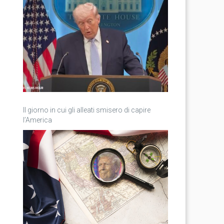
Il giorno in cui gli alleati smisero di capire
l’America