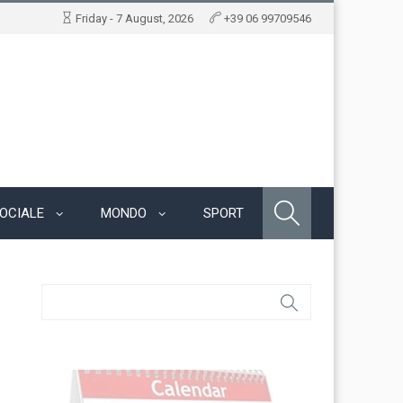
Friday - 7 August, 2026
+39 06 99709546
OCIALE
MONDO
SPORT