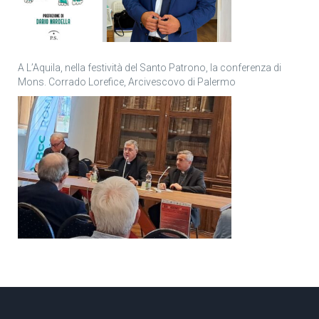
A L’Aquila, nella festività del Santo Patrono, la conferenza di
Mons. Corrado Lorefice, Arcivescovo di Palermo