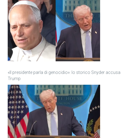
«Il presidente parla di genocidio»: lo storico Snyder accusa
Trump