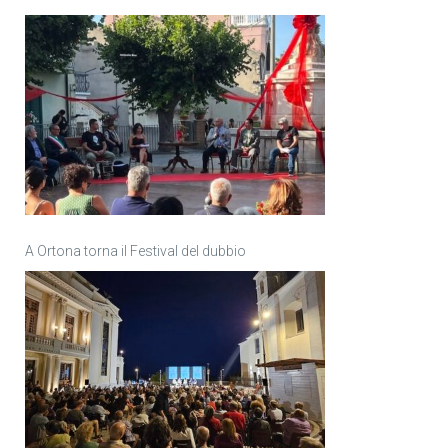
A Ortona torna il Festival del dubbio