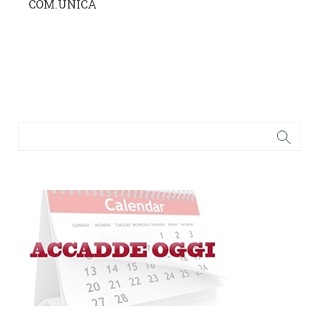
COM.UNICA