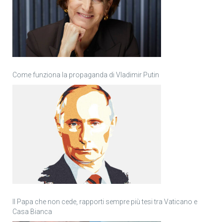
Come funziona la propaganda di Vladimir Putin
Il Papa che non cede, rapporti sempre più tesi tra Vaticano e
Casa Bianca