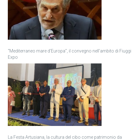
“Mediterraneo mare d’Europa”, il convegno nell’ambito di Fiuggi
Expo
La Festa Artusiana, la cultura del cibo come patrimonio da