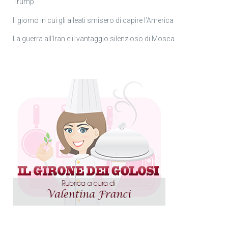
Trump
Il giorno in cui gli alleati smisero di capire l’America
La guerra all’Iran e il vantaggio silenzioso di Mosca