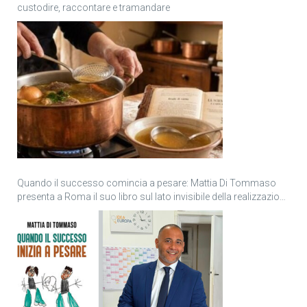
custodire, raccontare e tramandare
Quando il successo comincia a pesare: Mattia Di Tommaso
presenta a Roma il suo libro sul lato invisibile della realizzazione
personale