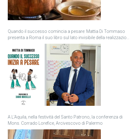
Quando il successo comincia a pesare: Mattia Di Tommaso
presenta a Roma il suo libro sul lato invisibile della realizzazione
personale
A L’Aquila, nella festività del Santo Patrono, la conferenza di
Mons. Corrado Lorefice, Arcivescovo di Palermo