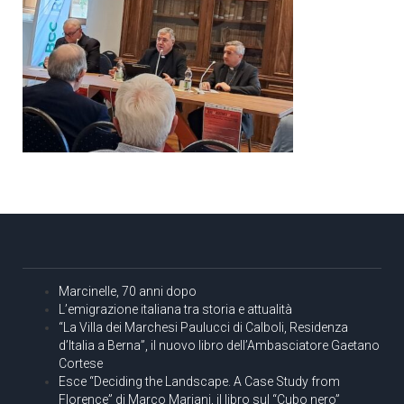
Marcinelle, 70 anni dopo
L’emigrazione italiana tra storia e attualità
“La Villa dei Marchesi Paulucci di Calboli, Residenza
d’Italia a Berna”, il nuovo libro dell’Ambasciatore Gaetano
Cortese
Esce “Deciding the Landscape. A Case Study from
Florence” di Marco Mariani, il libro sul “Cubo nero”