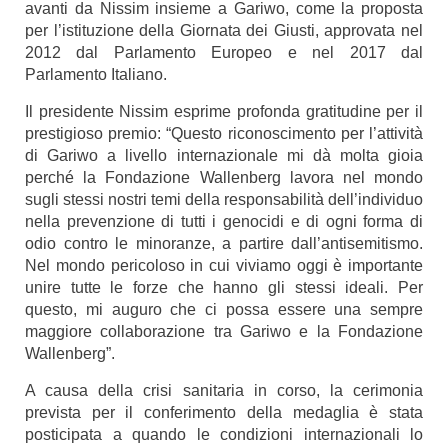
avanti da Nissim insieme a Gariwo, come la proposta
per l’istituzione della Giornata dei Giusti, approvata nel
2012 dal Parlamento Europeo e nel 2017 dal
Parlamento Italiano.
Il presidente Nissim esprime profonda gratitudine per il
prestigioso premio: “Questo riconoscimento per l’attività
di Gariwo a livello internazionale mi dà molta gioia
perché la Fondazione Wallenberg lavora nel mondo
sugli stessi nostri temi della responsabilità dell’individuo
nella prevenzione di tutti i genocidi e di ogni forma di
odio contro le minoranze, a partire dall’antisemitismo.
Nel mondo pericoloso in cui viviamo oggi è importante
unire tutte le forze che hanno gli stessi ideali. Per
questo, mi auguro che ci possa essere una sempre
maggiore collaborazione tra Gariwo e la Fondazione
Wallenberg”.
A causa della crisi sanitaria in corso, la cerimonia
prevista per il conferimento della medaglia è stata
posticipata a quando le condizioni internazionali lo