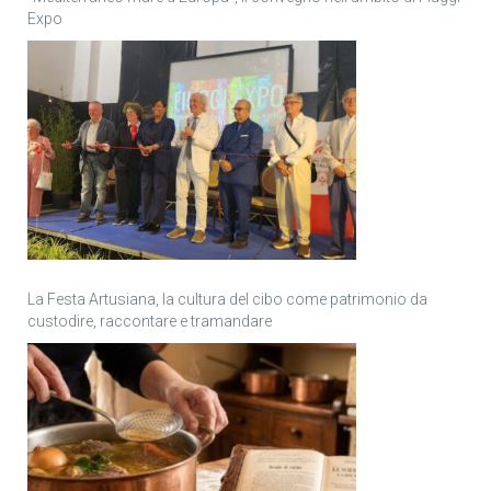
Expo
La Festa Artusiana, la cultura del cibo come patrimonio da
custodire, raccontare e tramandare