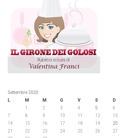
Settembre 2020
L
M
M
G
V
S
D
1
2
3
4
5
6
7
8
9
10
11
12
13
14
15
16
17
18
19
20
21
22
23
24
25
26
27