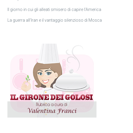
Il giorno in cui gli alleati smisero di capire l’America
La guerra all’Iran e il vantaggio silenzioso di Mosca