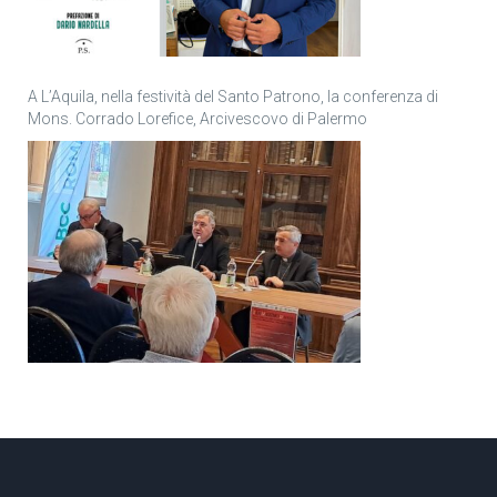
A L’Aquila, nella festività del Santo Patrono, la conferenza di
Mons. Corrado Lorefice, Arcivescovo di Palermo