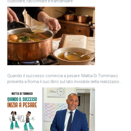
custodire, raccontare e tramandare
Quando il successo comincia a pesare: Mattia Di Tommaso
presenta a Roma il suo libro sul lato invisibile della realizzazione
personale