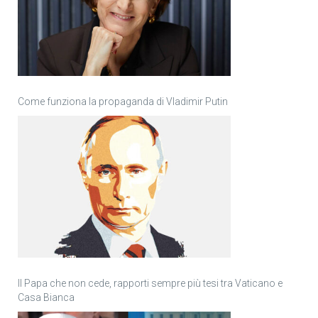
Come funziona la propaganda di Vladimir Putin
Il Papa che non cede, rapporti sempre più tesi tra Vaticano e
Casa Bianca