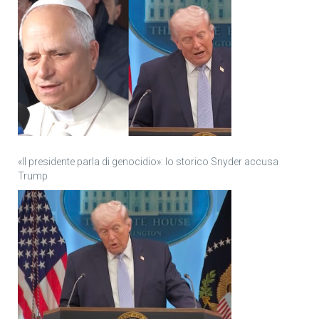
«Il presidente parla di genocidio»: lo storico Snyder accusa
Trump