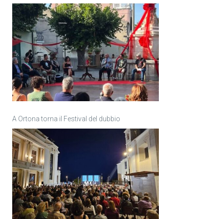
A Ortona torna il Festival del dubbio