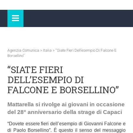
Agenzia Comunica
>
Italia
>
“Siate Fieri Dell’esempio Di Falcone E
Borsellino”
“SIATE FIERI
DELL’ESEMPIO DI
FALCONE E BORSELLINO”
Mattarella si rivolge ai giovani in occasione
del 28° anniversario della strage di Capaci
“Dovete essere fieri dell’esempio di Giovanni Falcone e
di Paolo Borsellino”. È questo il senso del messaggio