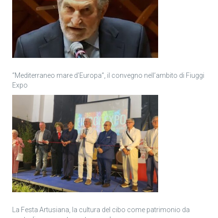
“Mediterraneo mare d’Europa”, il convegno nell’ambito di Fiuggi
Expo
La Festa Artusiana, la cultura del cibo come patrimonio da