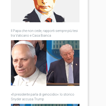
Il Papa che non cede, rapporti sempre più tesi
tra Vaticano e Casa Bianca
«Il presidente parla di genocidio»: lo storico
Snyder accusa Trump