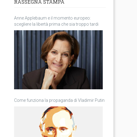
RASSEGNA STAMPA
Anne Applebaum e il momento europeo:
scegliere la libertà prima che sia troppo tardi
Come funziona la propaganda di Vladimir Putin