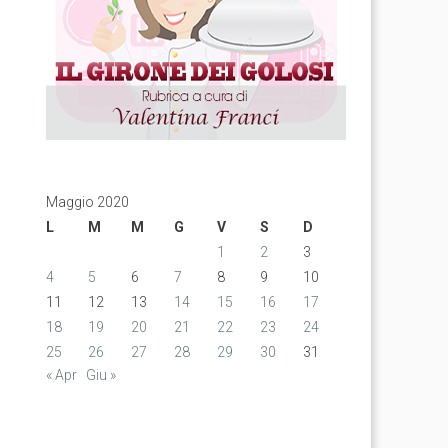
Maggio 2020
L
M
M
G
V
S
D
1
2
3
4
5
6
7
8
9
10
11
12
13
14
15
16
17
18
19
20
21
22
23
24
25
26
27
28
29
30
31
« Apr
Giu »