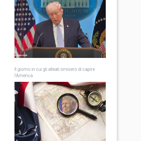
Il giorno in cui gli alleati smisero di capire
l’America