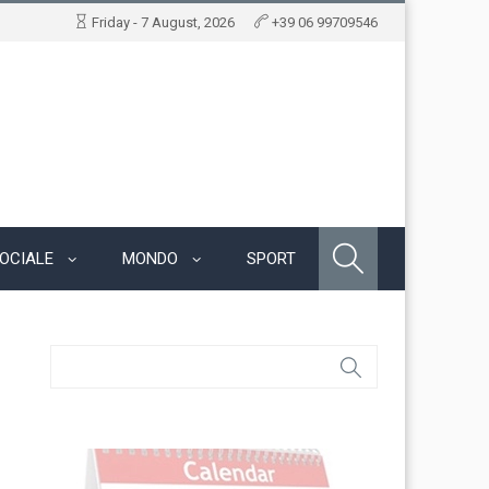
Friday - 7 August, 2026
+39 06 99709546
OCIALE
MONDO
SPORT