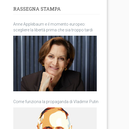
RASSEGNA STAMPA
Anne Applebaum e il momento europeo:
scegliere la libertà prima che sia troppo tardi
Come funziona la propaganda di Vladimir Putin