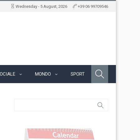
Wednesday - 5 August, 2026
+39 06 99709546
OCIALE
MONDO
SPORT