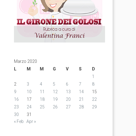
Marzo 2020
L
M
M
G
V
S
D
1
2
3
4
5
6
7
8
9
10
11
12
13
14
15
16
17
18
19
20
21
22
23
24
25
26
27
28
29
30
31
« Feb
Apr »