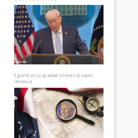
Il giorno in cui gli alleati smisero di capire
l’America