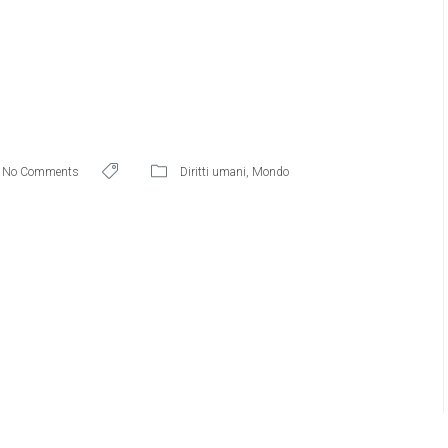
No Comments
Diritti umani
,
Mondo