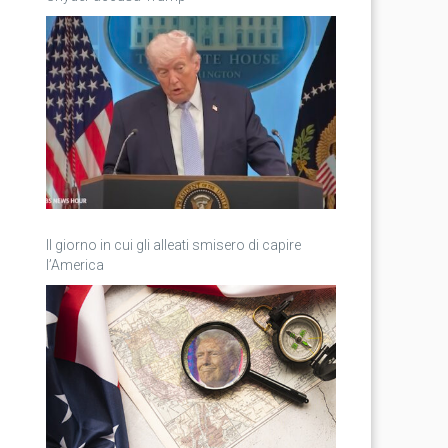
Il giorno in cui gli alleati smisero di capire
l’America