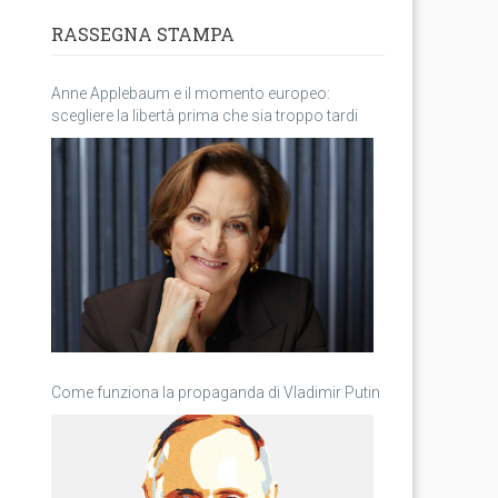
RASSEGNA STAMPA
Anne Applebaum e il momento europeo:
scegliere la libertà prima che sia troppo tardi
Come funziona la propaganda di Vladimir Putin