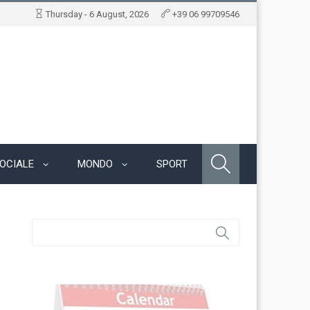
Thursday - 6 August, 2026
+39 06 99709546
OCIALE
MONDO
SPORT