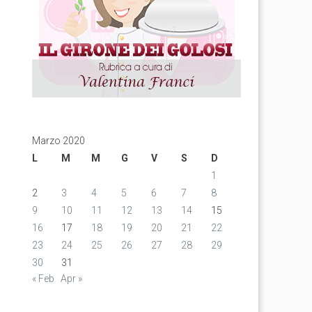
Marzo 2020
L
M
M
G
V
S
D
1
2
3
4
5
6
7
8
9
10
11
12
13
14
15
16
17
18
19
20
21
22
23
24
25
26
27
28
29
30
31
« Feb
Apr »