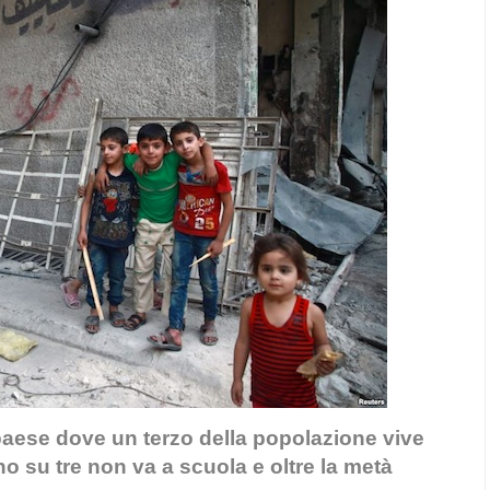
aese dove un terzo della popolazione vive
o su tre non va a scuola e oltre la metà