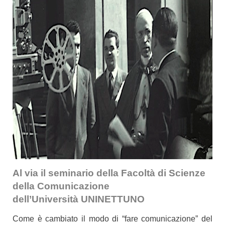
Al via il seminario della Facoltà di Scienze
della Comunicazione
dell’Università UNINETTUNO
Come è cambiato il modo di “fare comunicazione” del