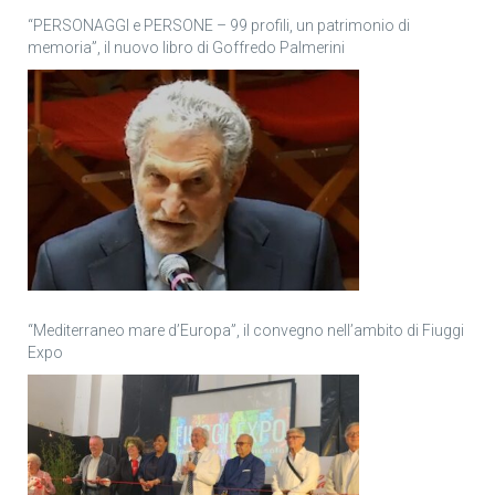
“PERSONAGGI e PERSONE – 99 profili, un patrimonio di
memoria”, il nuovo libro di Goffredo Palmerini
“Mediterraneo mare d’Europa”, il convegno nell’ambito di Fiuggi
Expo