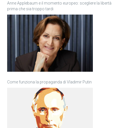
Anne Applebaum e il momento europeo: scegliere la libertà
prima che sia troppo tardi
Come funziona la propaganda di Vladimir Putin