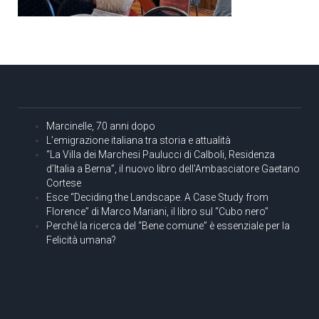
Marcinelle, 70 anni dopo
L’emigrazione italiana tra storia e attualità
“La Villa dei Marchesi Paulucci di Calboli, Residenza
d’Italia a Berna”, il nuovo libro dell’Ambasciatore Gaetano
Cortese
Esce “Deciding the Landscape. A Case Study from
Florence” di Marco Mariani, il libro sul “Cubo nero”
Perché la ricerca del “Bene comune” è essenziale per la
Felicità umana?