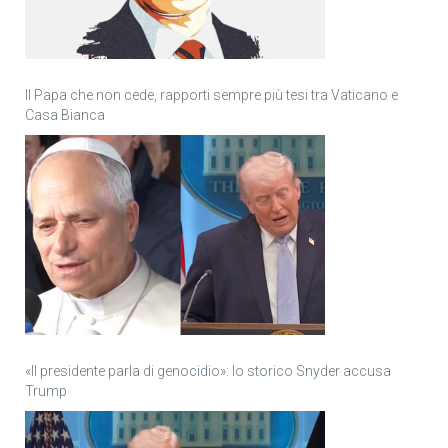
Il Papa che non cede, rapporti sempre più tesi tra Vaticano e
Casa Bianca
«Il presidente parla di genocidio»: lo storico Snyder accusa
Trump