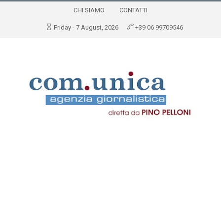
CHI SIAMO
CONTATTI
Friday - 7 August, 2026
+39 06 99709546