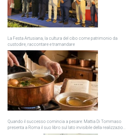
La Festa Artusiana, la cultura del cibo come patrimonio da
custodire, raccontare e tramandare
Quando il successo comincia a pesare: Mattia Di Tommaso
presenta a Roma il suo libro sul lato invisibile della realizzazione
personale