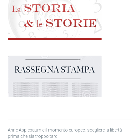
Anne Applebaum e il momento europeo: scegliere la libertà
prima che sia troppo tardi