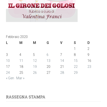
Febbraio 2020
L
M
M
G
V
S
D
1
2
3
4
5
6
7
8
9
10
11
12
13
14
15
16
17
18
19
20
21
22
23
24
25
26
27
28
29
« Gen
Mar »
RASSEGNA STAMPA