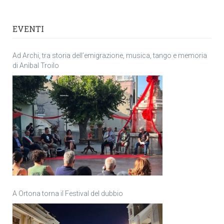
EVENTI
Ad Archi, tra storia dell’emigrazione, musica, tango e memoria
di Anìbal Troilo
A Ortona torna il Festival del dubbio