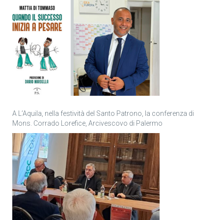
A L’Aquila, nella festività del Santo Patrono, la conferenza di
Mons. Corrado Lorefice, Arcivescovo di Palermo