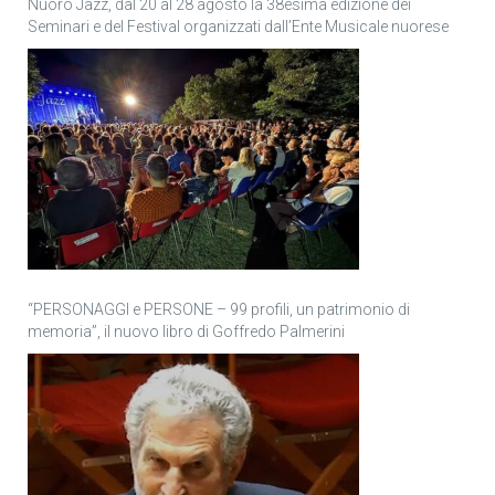
Nuoro Jazz, dal 20 al 28 agosto la 38esima edizione dei
Seminari e del Festival organizzati dall’Ente Musicale nuorese
“PERSONAGGI e PERSONE – 99 profili, un patrimonio di
memoria”, il nuovo libro di Goffredo Palmerini