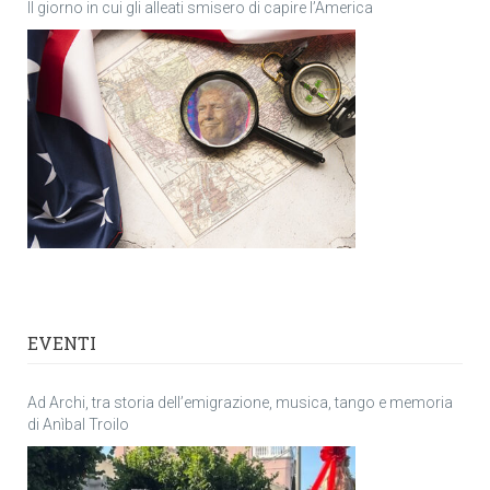
Il giorno in cui gli alleati smisero di capire l’America
EVENTI
Ad Archi, tra storia dell’emigrazione, musica, tango e memoria
di Anìbal Troilo