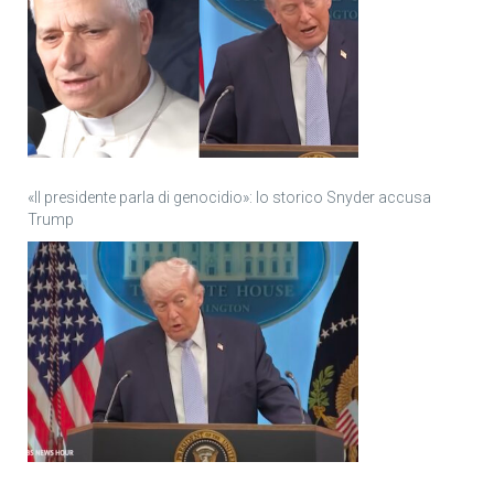
«Il presidente parla di genocidio»: lo storico Snyder accusa
Trump