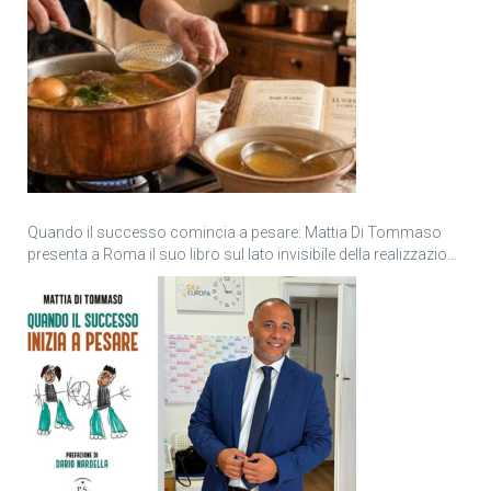
Quando il successo comincia a pesare: Mattia Di Tommaso
presenta a Roma il suo libro sul lato invisibile della realizzazione
personale