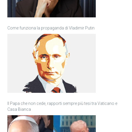
Come funziona la propaganda di Vladimir Putin
Il Papa che non cede, rapporti sempre più tesi tra Vaticano e
Casa Bianca