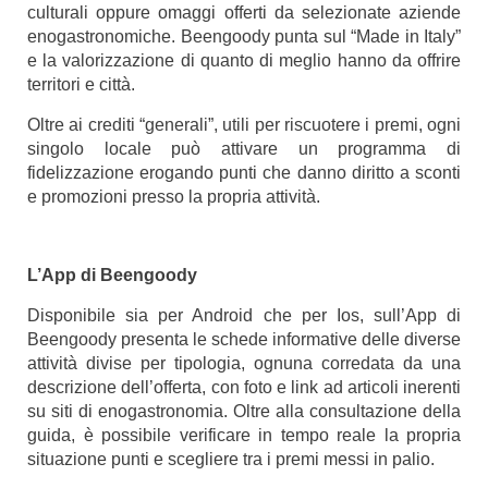
culturali oppure omaggi offerti da selezionate aziende
enogastronomiche. Beengoody punta sul “Made in Italy”
e la valorizzazione di quanto di meglio hanno da offrire
territori e città.
Oltre ai crediti “generali”, utili per riscuotere i premi, ogni
singolo locale può attivare un programma di
fidelizzazione erogando punti che danno diritto a sconti
e promozioni presso la propria attività.
L’App di Beengoody
Disponibile sia per Android che per Ios, sull’App di
Beengoody presenta le schede informative delle diverse
attività divise per tipologia, ognuna corredata da una
descrizione dell’offerta, con foto e link ad articoli inerenti
su siti di enogastronomia. Oltre alla consultazione della
guida, è possibile verificare in tempo reale la propria
situazione punti e scegliere tra i premi messi in palio.