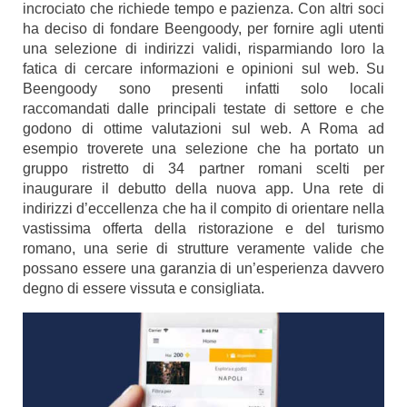
incrociato che richiede tempo e pazienza. Con altri soci
ha deciso di fondare Beengoody, per fornire agli utenti
una selezione di indirizzi validi, risparmiando loro la
fatica di cercare informazioni e opinioni sul web. Su
Beengoody sono presenti infatti solo locali
raccomandati dalle principali testate di settore e che
godono di ottime valutazioni sul web. A Roma ad
esempio troverete una selezione che ha portato un
gruppo ristretto di 34 partner romani scelti per
inaugurare il debutto della nuova app. Una rete di
indirizzi d’eccellenza che ha il compito di orientare nella
vastissima offerta della ristorazione e del turismo
romano, una serie di strutture veramente valide che
possano essere una garanzia di un’esperienza davvero
degno di essere vissuta e consigliata.