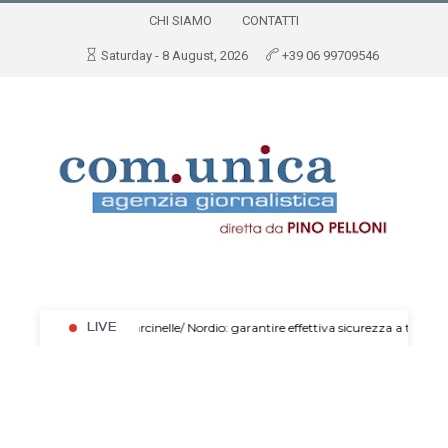
CHI SIAMO
CONTATTI
Saturday - 8 August, 2026
+39 06 99709546