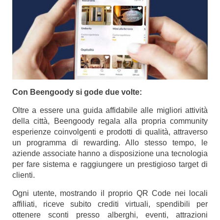
Con Beengoody si gode due volte:
Oltre a essere una guida affidabile alle migliori attività
della città, Beengoody regala alla propria community
esperienze coinvolgenti e prodotti di qualità, attraverso
un programma di rewarding. Allo stesso tempo, le
aziende associate hanno a disposizione una tecnologia
per fare sistema e raggiungere un prestigioso target di
clienti.
Ogni utente, mostrando il proprio QR Code nei locali
affiliati, riceve subito crediti virtuali, spendibili per
ottenere sconti presso alberghi, eventi, attrazioni