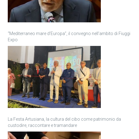
“Mediterraneo mare d’Europa”, il convegno nell’ambito di Fiuggi
Expo
La Festa Artusiana, la cultura del cibo come patrimonio da
custodire, raccontare e tramandare