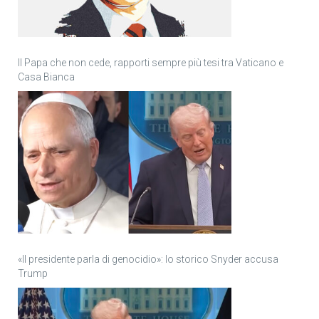
Il Papa che non cede, rapporti sempre più tesi tra Vaticano e
Casa Bianca
«Il presidente parla di genocidio»: lo storico Snyder accusa
Trump