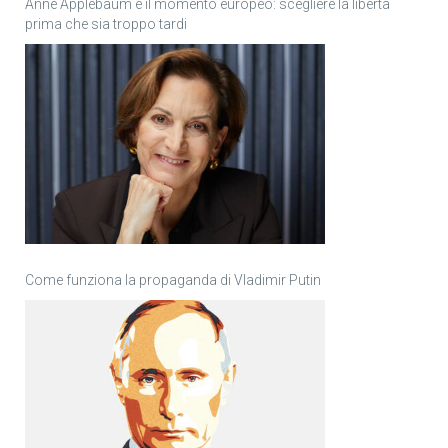
Anne Applebaum e il momento europeo: scegliere la libertà
prima che sia troppo tardi
Come funziona la propaganda di Vladimir Putin