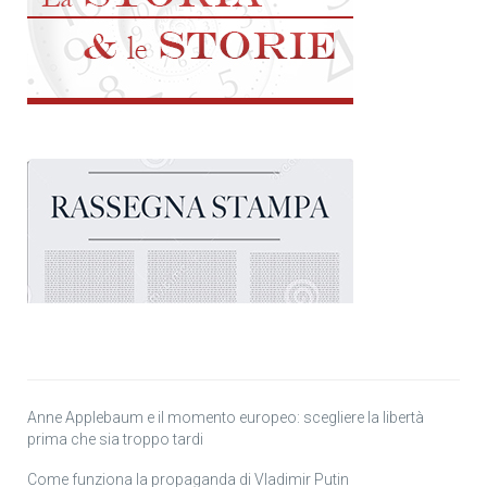
Anne Applebaum e il momento europeo: scegliere la libertà
prima che sia troppo tardi
Come funziona la propaganda di Vladimir Putin