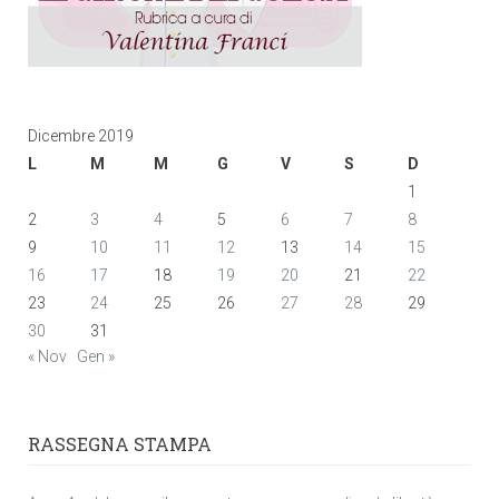
Dicembre 2019
L
M
M
G
V
S
D
1
2
3
4
5
6
7
8
9
10
11
12
13
14
15
16
17
18
19
20
21
22
23
24
25
26
27
28
29
30
31
« Nov
Gen »
RASSEGNA STAMPA