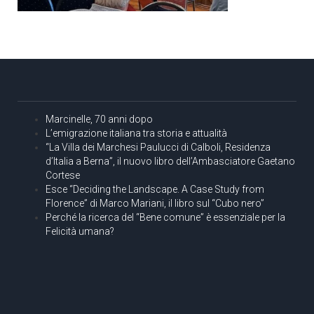
Marcinelle, 70 anni dopo
L’emigrazione italiana tra storia e attualità
“La Villa dei Marchesi Paulucci di Calboli, Residenza
d’Italia a Berna”, il nuovo libro dell’Ambasciatore Gaetano
Cortese
Esce “Deciding the Landscape. A Case Study from
Florence” di Marco Mariani, il libro sul “Cubo nero”
Perché la ricerca del “Bene comune” è essenziale per la
Felicità umana?