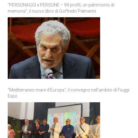
“PERSONAGGI e PERSONE – 99 profili, un patrimonio di
memoria”, il nuovo libro di Goffredo Palmerini
“Mediterraneo mare d’Europa”, il convegno nell’ambito di Fiuggi
Expo