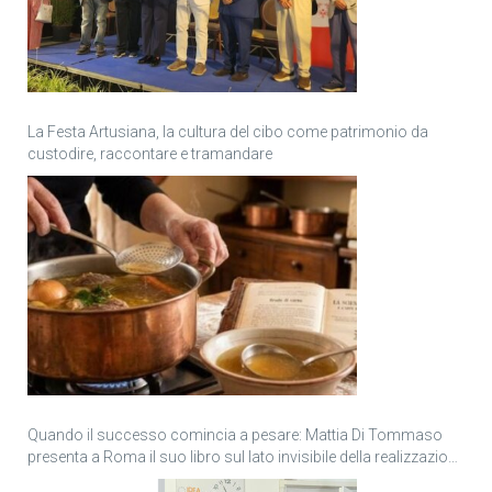
La Festa Artusiana, la cultura del cibo come patrimonio da
custodire, raccontare e tramandare
Quando il successo comincia a pesare: Mattia Di Tommaso
presenta a Roma il suo libro sul lato invisibile della realizzazione
personale