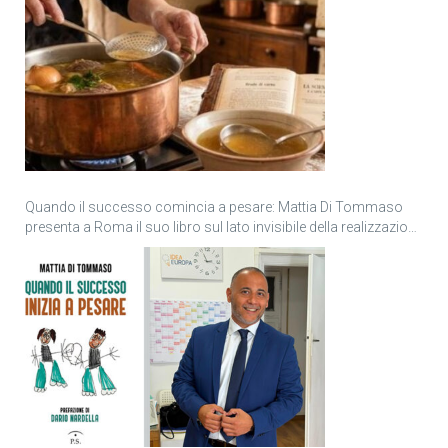
Quando il successo comincia a pesare: Mattia Di Tommaso
presenta a Roma il suo libro sul lato invisibile della realizzazione
personale