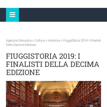
Agenzia Comunica
>
Cultura
>
Historica
>
FiuggiStoria 2019: I Finalisti
Della Decima Edizione
FIUGGISTORIA 2019: I
FINALISTI DELLA DECIMA
EDIZIONE