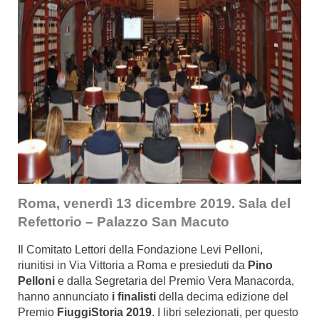
Roma, venerdì 13 dicembre 2019. Sala del
Refettorio – Palazzo San Macuto
Il Comitato Lettori della Fondazione Levi Pelloni,
riunitisi in Via Vittoria a Roma e presieduti da
Pino
Pelloni
e dalla Segretaria del Premio Vera Manacorda,
hanno annunciato
i finalisti
della decima edizione del
Premio
FiuggiStoria 2019
. I libri selezionati, per questo