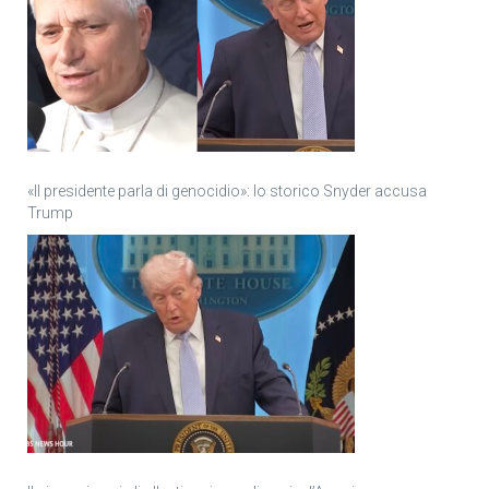
«Il presidente parla di genocidio»: lo storico Snyder accusa
Trump