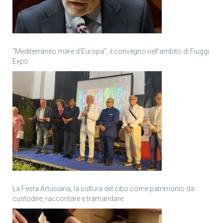
“Mediterraneo mare d’Europa”, il convegno nell’ambito di Fiuggi
Expo
La Festa Artusiana, la cultura del cibo come patrimonio da
custodire, raccontare e tramandare