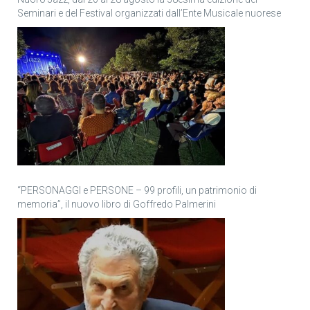
Seminari e del Festival organizzati dall’Ente Musicale nuorese
“PERSONAGGI e PERSONE – 99 profili, un patrimonio di
memoria”, il nuovo libro di Goffredo Palmerini