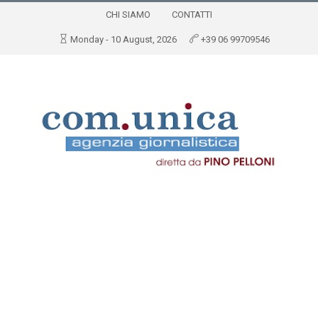
CHI SIAMO
CONTATTI
Monday - 10 August, 2026
+39 06 99709546