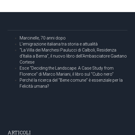
Marcinelle, 70 anni dopo
L’emigrazione italiana tra storia e attualità
“La Villa dei Marchesi Paulucci di Calboli, Residenza
d’Italia a Berna”, il nuovo libro dell’Ambasciatore Gaetano
Cortese
Esce “Deciding the Landscape. A Case Study from
Florence” di Marco Mariani, il libro sul “Cubo nero”
Perché la ricerca del “Bene comune” è essenziale per la
Felicità umana?
ARTICOLI