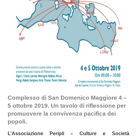
Complesso di San Domenico Maggiore 4 –
5 ottobre 2019. U
n tavolo di riflessione
per
promuovere la convivenza pacifica dei
popoli.
L’Associazione Peripli – Culture e Società