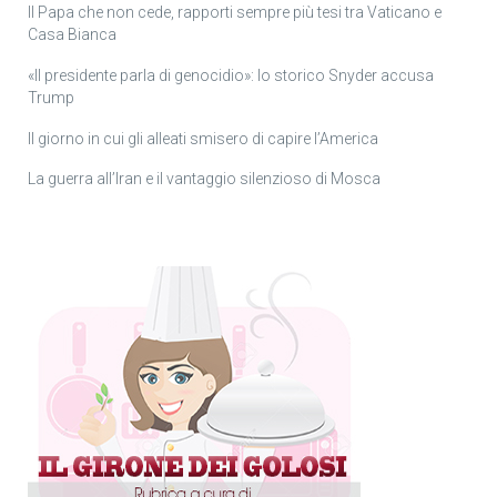
Il Papa che non cede, rapporti sempre più tesi tra Vaticano e
Casa Bianca
«Il presidente parla di genocidio»: lo storico Snyder accusa
Trump
Il giorno in cui gli alleati smisero di capire l’America
La guerra all’Iran e il vantaggio silenzioso di Mosca