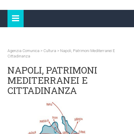
Agenzia Comunica
>
Cultura
>
Napoli, Patrimoni Mediterranei E
Cittadinanza
NAPOLI, PATRIMONI
MEDITERRANEI E
CITTADINANZA