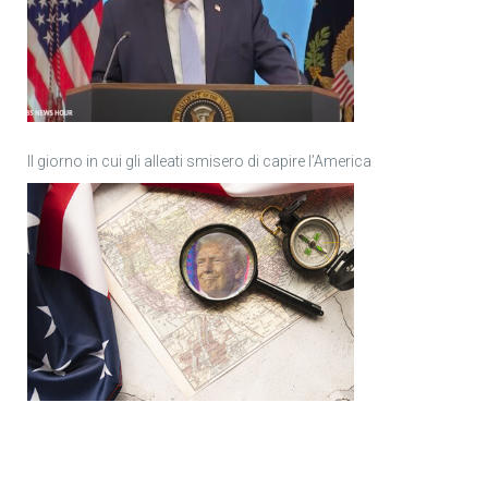
Il giorno in cui gli alleati smisero di capire l’America