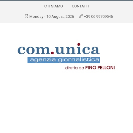
CHI SIAMO
CONTATTI
Monday - 10 August, 2026
+39 06 99709546