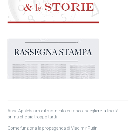
Anne Applebaum e il momento europeo: scegliere la libertà
prima che sia troppo tardi
Come funziona la propaganda di Vladimir Putin