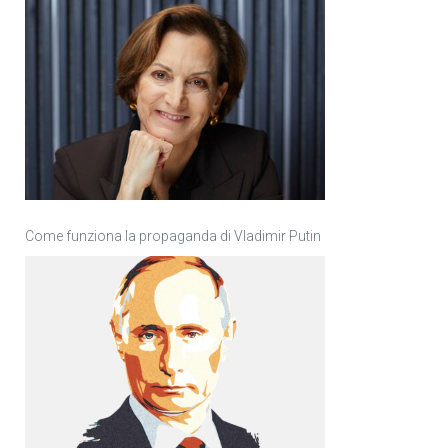
Come funziona la propaganda di Vladimir Putin