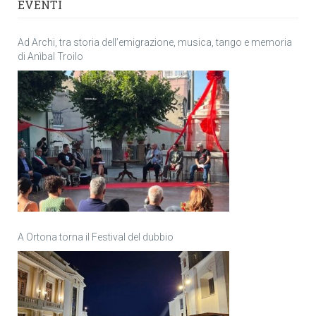
EVENTI
Ad Archi, tra storia dell’emigrazione, musica, tango e memoria
di Anìbal Troilo
A Ortona torna il Festival del dubbio