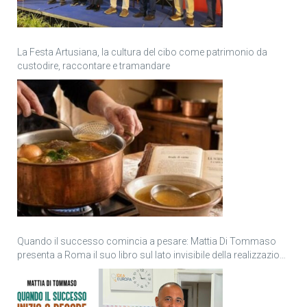
La Festa Artusiana, la cultura del cibo come patrimonio da
custodire, raccontare e tramandare
Quando il successo comincia a pesare: Mattia Di Tommaso
presenta a Roma il suo libro sul lato invisibile della realizzazione
personale