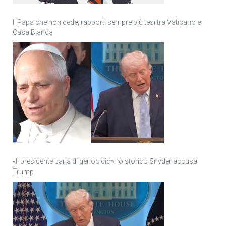
Il Papa che non cede, rapporti sempre più tesi tra Vaticano e
Casa Bianca
«Il presidente parla di genocidio»: lo storico Snyder accusa
Trump