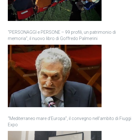
“PERSONAGGI e PERSONE – 99 profili, un patrimonio di
memoria”, il nuovo libro di Goffredo Palmerini
“Mediterraneo mare d’Europa”, il convegno nell’ambito di Fiuggi
Expo