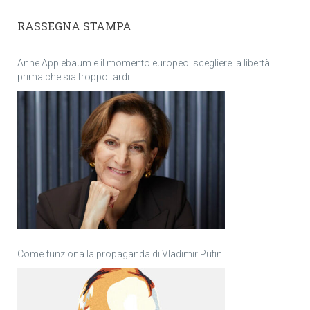
RASSEGNA STAMPA
Anne Applebaum e il momento europeo: scegliere la libertà
prima che sia troppo tardi
Come funziona la propaganda di Vladimir Putin