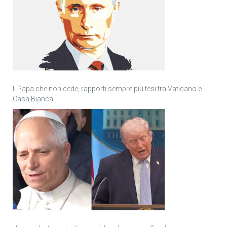
Il Papa che non cede, rapporti sempre più tesi tra Vaticano e
Casa Bianca