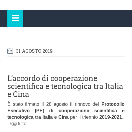
31 AGOSTO 2019
L’accordo di cooperazione
scientifica e tecnologica tra Italia
e Cina
È stato firmato il 28 agosto il rinnovo del
Protocollo
Esecutivo (PE) di cooperazione scientifica e
tecnologica tra Italia e Cina
per il triennio
2019-2021
…
Leggi tutto