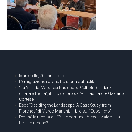
Marcinelle, 70 anni dopo
L’emigrazione italiana tra storia e attualità
“La Villa dei Marchesi Paulucci di Calboli, Residenza
d’Italia a Berna”, il nuovo libro dell’Ambasciatore Gaetano
Cortese
Esce “Deciding the Landscape. A Case Study from
Florence” di Marco Mariani, il libro sul “Cubo nero”
Perché la ricerca del “Bene comune” è essenziale per la
Felicità umana?