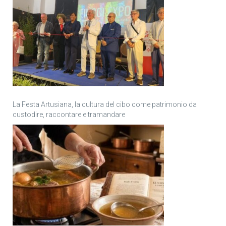
La Festa Artusiana, la cultura del cibo come patrimonio da
custodire, raccontare e tramandare