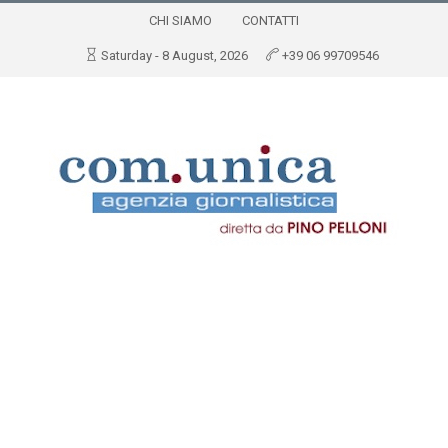
CHI SIAMO
CONTATTI
Saturday - 8 August, 2026
+39 06 99709546