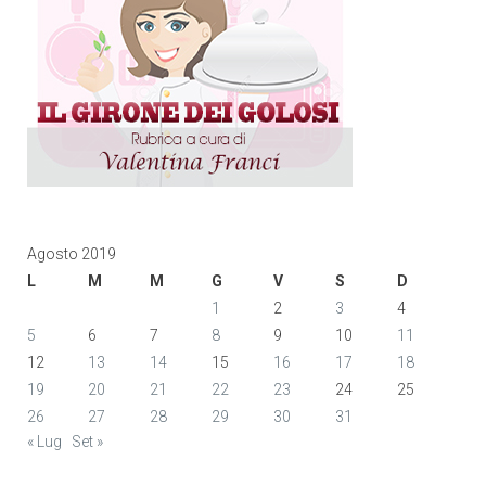
Agosto 2019
L
M
M
G
V
S
D
1
2
3
4
5
6
7
8
9
10
11
12
13
14
15
16
17
18
19
20
21
22
23
24
25
26
27
28
29
30
31
« Lug
Set »