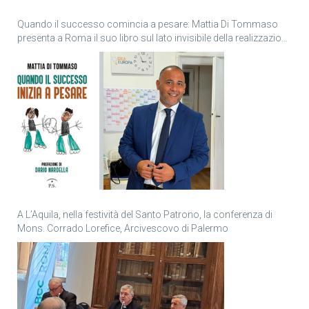
Quando il successo comincia a pesare: Mattia Di Tommaso
presenta a Roma il suo libro sul lato invisibile della realizzazione
personale
A L’Aquila, nella festività del Santo Patrono, la conferenza di
Mons. Corrado Lorefice, Arcivescovo di Palermo