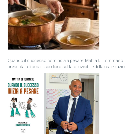
Quando il successo comincia a pesare: Mattia Di Tommaso
presenta a Roma il suo libro sul lato invisibile della realizzazione
personale