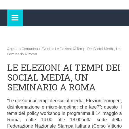
Agenzia Comunica
>
Eventi
>
Le Elezioni Ai Tempi Dei Social Media, Un
Seminario A Roma
LE ELEZIONI AI TEMPI DEI
SOCIAL MEDIA, UN
SEMINARIO A ROMA
“Le elezioni ai tempi dei social media. Elezioni europee,
disinformazione e micro-targeting: che fare?”: questo il
tema del policy workshop in programma il 14 maggio a
Roma, dalle 14:00 alle 18:00nella sede della
Federazione Nazionale Stampa Italiana (Corso Vittorio