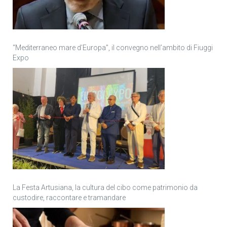
“Mediterraneo mare d’Europa”, il convegno nell’ambito di Fiuggi
Expo
La Festa Artusiana, la cultura del cibo come patrimonio da
custodire, raccontare e tramandare