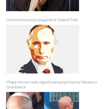
Come funziona la propaganda di Vladimir Putin
Il Papa che non cede, rapporti sempre più tesi tra Vaticano e
Casa Bianca