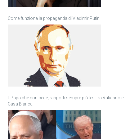
Come funziona la propaganda di Vladimir Putin
Il Papa che non cede, rapporti sempre più tesi tra Vaticano e
Casa Bianca