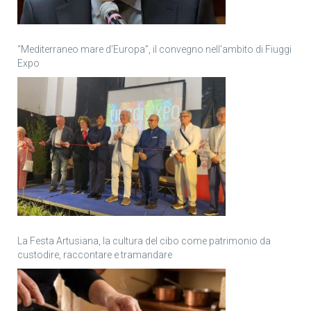
“Mediterraneo mare d’Europa”, il convegno nell’ambito di Fiuggi
Expo
La Festa Artusiana, la cultura del cibo come patrimonio da
custodire, raccontare e tramandare