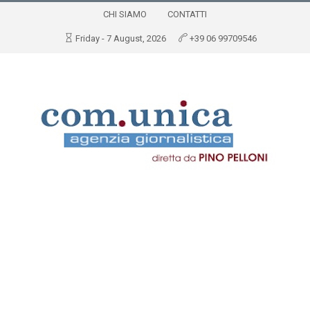
CHI SIAMO
CONTATTI
Friday - 7 August, 2026
+39 06 99709546