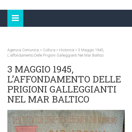
Agenzia Comunica
>
Cultura
>
Historica
>
3 Maggio 1945,
L’affondamento Delle Prigioni Galleggianti Nel Mar Baltico
3 MAGGIO 1945,
L’AFFONDAMENTO DELLE
PRIGIONI GALLEGGIANTI
NEL MAR BALTICO