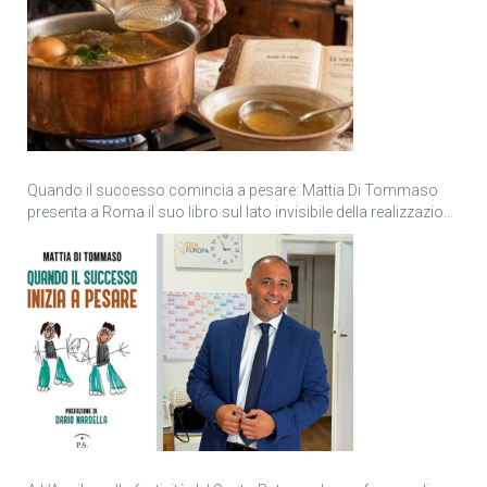
Quando il successo comincia a pesare: Mattia Di Tommaso
presenta a Roma il suo libro sul lato invisibile della realizzazione
personale