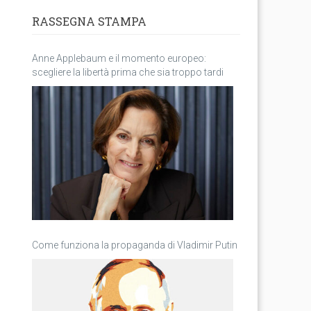
RASSEGNA STAMPA
Anne Applebaum e il momento europeo:
scegliere la libertà prima che sia troppo tardi
Come funziona la propaganda di Vladimir Putin