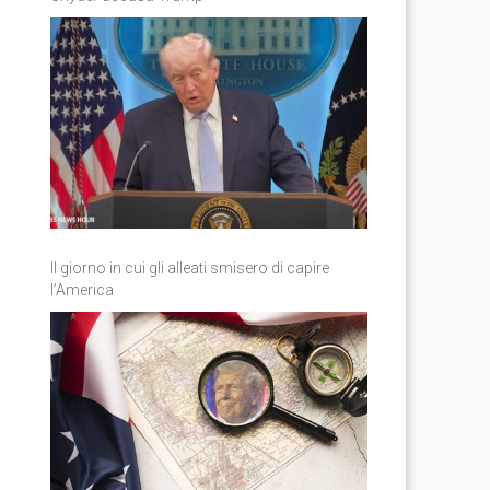
Il giorno in cui gli alleati smisero di capire
l’America