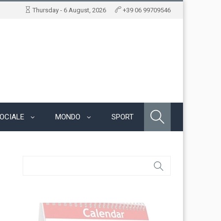
Thursday - 6 August, 2026
+39 06 99709546
OCIALE
MONDO
SPORT