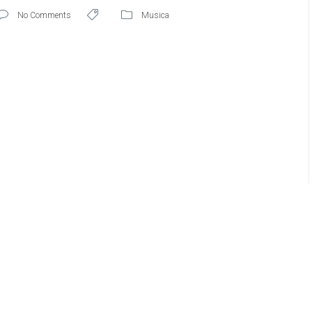
No Comments
Musica