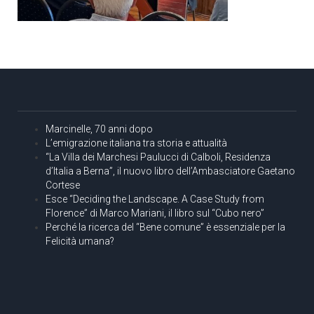
Marcinelle, 70 anni dopo
L’emigrazione italiana tra storia e attualità
“La Villa dei Marchesi Paulucci di Calboli, Residenza
d’Italia a Berna”, il nuovo libro dell’Ambasciatore Gaetano
Cortese
Esce “Deciding the Landscape. A Case Study from
Florence” di Marco Mariani, il libro sul “Cubo nero”
Perché la ricerca del “Bene comune” è essenziale per la
Felicità umana?