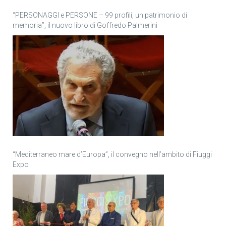
“PERSONAGGI e PERSONE – 99 profili, un patrimonio di
memoria”, il nuovo libro di Goffredo Palmerini
“Mediterraneo mare d’Europa”, il convegno nell’ambito di Fiuggi
Expo