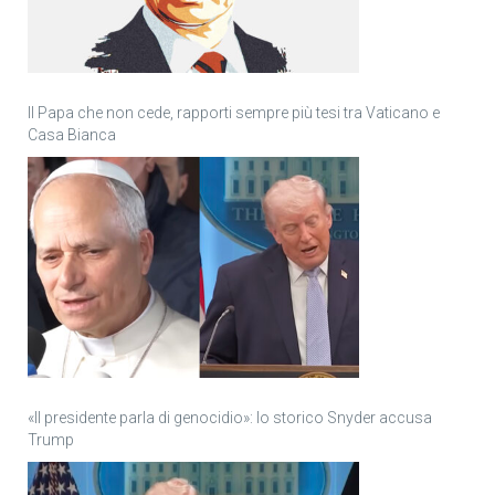
Il Papa che non cede, rapporti sempre più tesi tra Vaticano e
Casa Bianca
«Il presidente parla di genocidio»: lo storico Snyder accusa
Trump