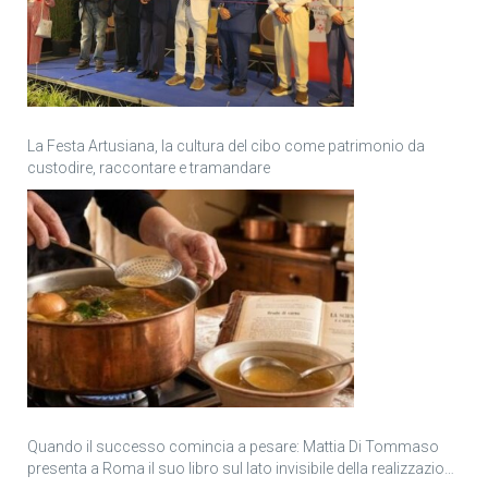
La Festa Artusiana, la cultura del cibo come patrimonio da
custodire, raccontare e tramandare
Quando il successo comincia a pesare: Mattia Di Tommaso
presenta a Roma il suo libro sul lato invisibile della realizzazione