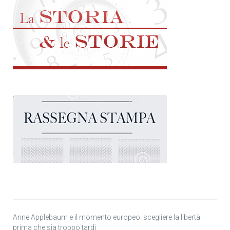
Anne Applebaum e il momento europeo: scegliere la libertà
prima che sia troppo tardi