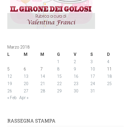
Marzo 2018
L
M
M
G
V
S
D
1
2
3
4
5
6
7
8
9
10
11
12
13
14
15
16
17
18
19
20
21
22
23
24
25
26
27
28
29
30
31
« Feb
Apr »
RASSEGNA STAMPA