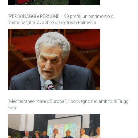
“PERSONAGGI e PERSONE – 99 profili, un patrimonio di
memoria”, il nuovo libro di Goffredo Palmerini
“Mediterraneo mare d’Europa”, il convegno nell’ambito di Fiuggi
Expo