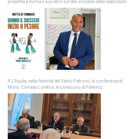
presenta a Roma il suo libro sul lato invisibile della realizzazione
personale
A L’Aquila, nella festività del Santo Patrono, la conferenza di
Mons. Corrado Lorefice, Arcivescovo di Palermo