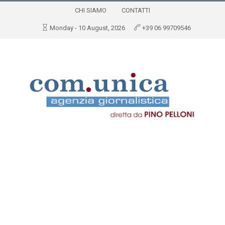
CHI SIAMO
CONTATTI
Monday - 10 August, 2026
+39 06 99709546