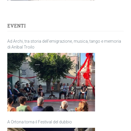
EVENTI
Ad Archi, tra storia dell’emigrazione, musica, tango e memoria
di Anìbal Troilo
A Ortona torna il Festival del dubbio