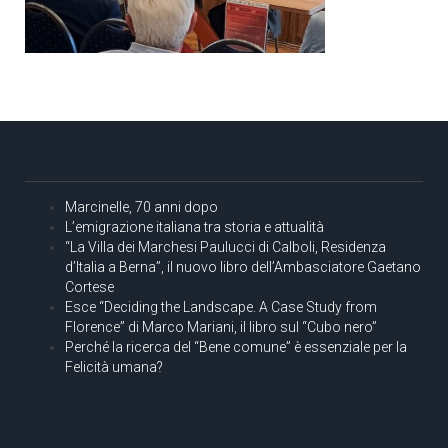
Marcinelle, 70 anni dopo
L’emigrazione italiana tra storia e attualità
“La Villa dei Marchesi Paulucci di Calboli, Residenza
d’Italia a Berna”, il nuovo libro dell’Ambasciatore Gaetano
Cortese
Esce “Deciding the Landscape. A Case Study from
Florence” di Marco Mariani, il libro sul “Cubo nero”
Perché la ricerca del “Bene comune” è essenziale per la
Felicità umana?