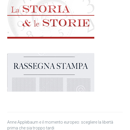
Anne Applebaum e il momento europeo: scegliere la libertà
prima che sia troppo tardi