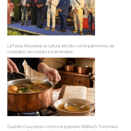
La Festa Artusiana, la cultura del cibo come patrimonio da
custodire, raccontare e tramandare
Quando il successo comincia a pesare: Mattia Di Tommaso