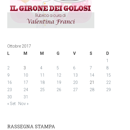
Ottobre 2017
L
M
M
G
V
S
D
1
2
3
4
5
6
7
8
9
10
11
12
13
14
15
16
17
18
19
20
21
22
23
24
25
26
27
28
29
30
31
« Set
Nov »
RASSEGNA STAMPA