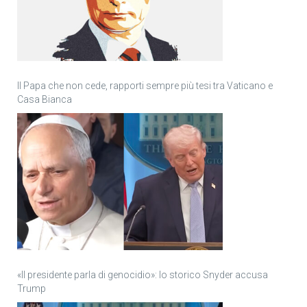
Il Papa che non cede, rapporti sempre più tesi tra Vaticano e
Casa Bianca
«Il presidente parla di genocidio»: lo storico Snyder accusa
Trump