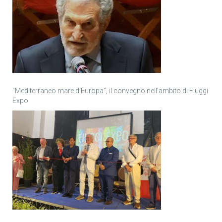
“Mediterraneo mare d’Europa”, il convegno nell’ambito di Fiuggi
Expo