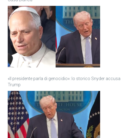
«Il presidente parla di genocidio»: lo storico Snyder accusa
Trump