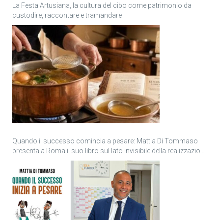
La Festa Artusiana, la cultura del cibo come patrimonio da
custodire, raccontare e tramandare
Quando il successo comincia a pesare: Mattia Di Tommaso
presenta a Roma il suo libro sul lato invisibile della realizzazione
personale