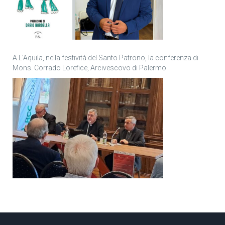
A L’Aquila, nella festività del Santo Patrono, la conferenza di
Mons. Corrado Lorefice, Arcivescovo di Palermo