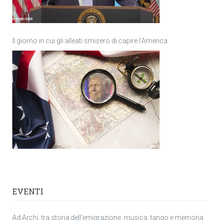
Il giorno in cui gli alleati smisero di capire l’America
EVENTI
Ad Archi, tra storia dell’emigrazione, musica, tango e memoria