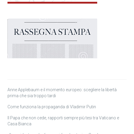
Anne Applebaum e il momento europeo: scegliere la libertà
prima che sia troppo tardi
Come funziona la propaganda di Vladimir Putin
Il Papa che non cede, rapporti sempre più tesi tra Vaticano e
Casa Bianca