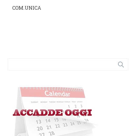
COM.UNICA